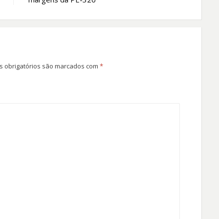
 obrigatórios são marcados com
*