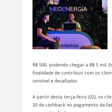
R$ 500, podendo chegar a R$ 5 mil. E
finalidade de contribuir com os cli
sensível e desafiador.
A partir desta terça-feira (02), os 
20 de cashback no pagamento da fatu