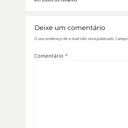
Post
Deixe um comentário
O seu endereço de e-mail não será publicado.
Campos
Comentário
*