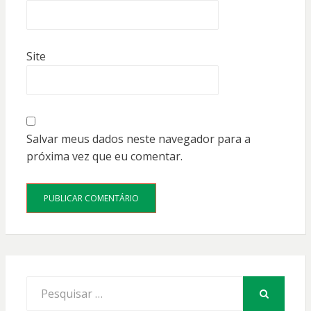
Site
Salvar meus dados neste navegador para a
próxima vez que eu comentar.
Procurar
por:
PESQUISAR