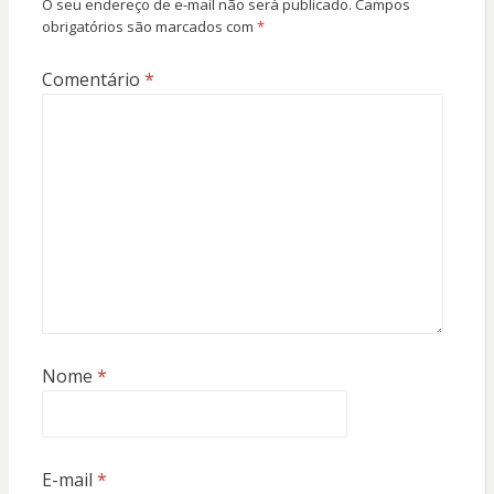
O seu endereço de e-mail não será publicado.
Campos
obrigatórios são marcados com
*
Comentário
*
Nome
*
E-mail
*