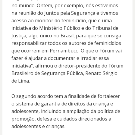
no mundo. Ontem, por exemplo, nós estivemos
na reunião do Juntos pela Segurança e tivemos
acesso ao monitor do feminicídio, que é uma
iniciativa do Ministério Público e do Tribunal de
Justiça, algo único no Brasil, para que se consiga
responsabilizar todos os autores de feminicídios
que ocorrem em Pernambuco. O que o Fórum vai
fazer é ajudar a documentar e irradiar essa
iniciativa”, afirmou o diretor-presidente do Fórum
Brasileiro de Segurança Pública, Renato Sérgio
de Lima.
O segundo acordo tem a finalidade de fortalecer
o sistema de garantia de direitos da criança e
adolescente, incluindo a ampliação da política de
promoção, defesa e cuidados direcionados a
adolescentes e crianças.