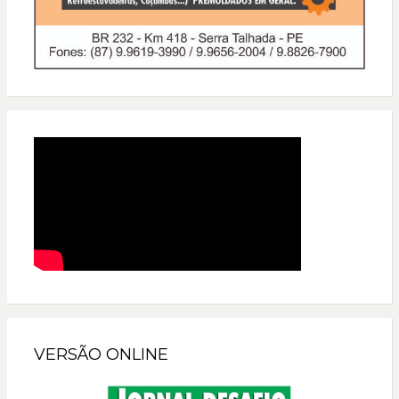
VERSÃO ONLINE