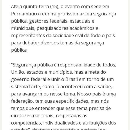
Até a quinta-feira (15), o evento com sede em
Pernambuco reunirá profissionais da segurança
pública, gestores federais, estaduais e
municipais, pesquisadores acadêmicos e
representantes da sociedade civil de todo o país
para debater diversos temas da segurança
pública.
“Segurança pública é responsabilidade de todos,
União, estados e municípios, mas a meta do
governo federal é unir o Brasil em torno de um
sistema forte, como já aconteceu com a saúde,
para avançarmos nesse tema. Nosso país é uma
federação, tem suas especificidades, mas nós
temos que entender que esse tema precisa de
diretrizes nacionais, respeitadas as
competências, individualidades e atribuições dos