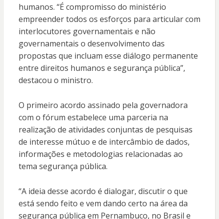
humanos. “É compromisso do ministério
empreender todos os esforços para articular com
interlocutores governamentais e não
governamentais o desenvolvimento das
propostas que incluam esse diálogo permanente
entre direitos humanos e segurança pública”,
destacou o ministro.
O primeiro acordo assinado pela governadora
com o fórum estabelece uma parceria na
realização de atividades conjuntas de pesquisas
de interesse mútuo e de intercâmbio de dados,
informações e metodologias relacionadas ao
tema segurança pública.
“A ideia desse acordo é dialogar, discutir o que
está sendo feito e vem dando certo na área da
segurança pública em Pernambuco, no Brasil e