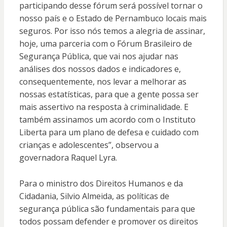
participando desse fórum será possível tornar o
nosso país e o Estado de Pernambuco locais mais
seguros. Por isso nós temos a alegria de assinar,
hoje, uma parceria com o Fórum Brasileiro de
Segurança Pública, que vai nos ajudar nas
análises dos nossos dados e indicadores e,
consequentemente, nos levar a melhorar as
nossas estatísticas, para que a gente possa ser
mais assertivo na resposta à criminalidade. E
também assinamos um acordo com o Instituto
Liberta para um plano de defesa e cuidado com
crianças e adolescentes”, observou a
governadora Raquel Lyra.
Para o ministro dos Direitos Humanos e da
Cidadania, Silvio Almeida, as políticas de
segurança pública são fundamentais para que
todos possam defender e promover os direitos