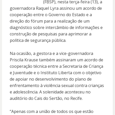
(FBSP), nesta terça-feira (13), a
governadora Raquel Lyra assinou um acordo de
cooperação entre o Governo do Estado e a
direção do fórum para a realização de um
diagnóstico sobre intercâmbio de informações e
construção de pesquisas para aprimorar a
política de segurança pública.
Na ocasião, a gestora e a vice-governadora
Priscila Krause também assinaram um acordo de
cooperação técnica entre a Secretaria de Criança
e Juventude e o Instituto Liberta com o objetivo
de apoiar no desenvolvimento do plano de
enfrentamento à violência sexual contra crianças
e adolescência. A solenidade aconteceu no
auditório do Cais do Sertão, no Recife.
“Apenas com a união de todos os que estão