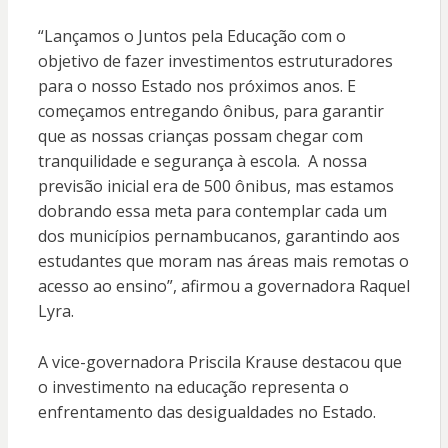
“Lançamos o Juntos pela Educação com o
objetivo de fazer investimentos estruturadores
para o nosso Estado nos próximos anos. E
começamos entregando ônibus, para garantir
que as nossas crianças possam chegar com
tranquilidade e segurança à escola. A nossa
previsão inicial era de 500 ônibus, mas estamos
dobrando essa meta para contemplar cada um
dos municípios pernambucanos, garantindo aos
estudantes que moram nas áreas mais remotas o
acesso ao ensino”, afirmou a governadora Raquel
Lyra.
A vice-governadora Priscila Krause destacou que
o investimento na educação representa o
enfrentamento das desigualdades no Estado.