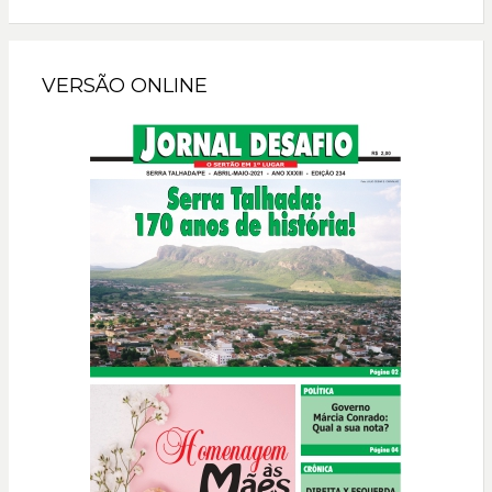
VERSÃO ONLINE