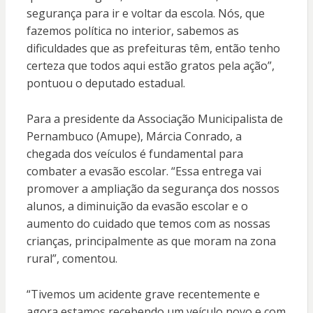
segurança para ir e voltar da escola. Nós, que
fazemos política no interior, sabemos as
dificuldades que as prefeituras têm, então tenho
certeza que todos aqui estão gratos pela ação”,
pontuou o deputado estadual.
Para a presidente da Associação Municipalista de
Pernambuco (Amupe), Márcia Conrado, a
chegada dos veículos é fundamental para
combater a evasão escolar. “Essa entrega vai
promover a ampliação da segurança dos nossos
alunos, a diminuição da evasão escolar e o
aumento do cuidado que temos com as nossas
crianças, principalmente as que moram na zona
rural”, comentou.
“Tivemos um acidente grave recentemente e
agora estamos recebendo um veículo novo e com