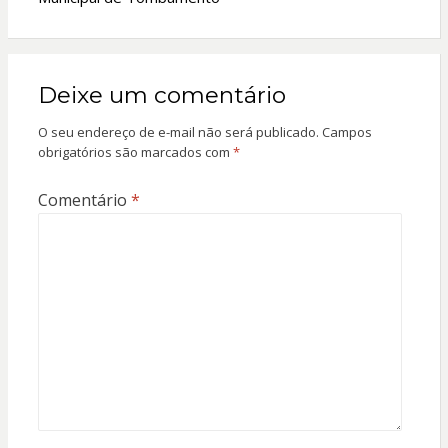
Deixe um comentário
O seu endereço de e-mail não será publicado.
Campos
obrigatórios são marcados com
*
Comentário
*