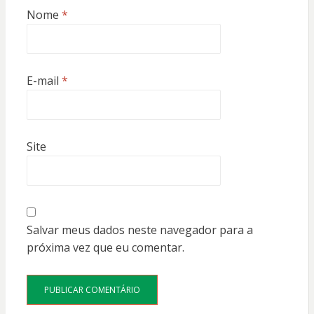
Nome
*
E-mail
*
Site
Salvar meus dados neste navegador para a
próxima vez que eu comentar.