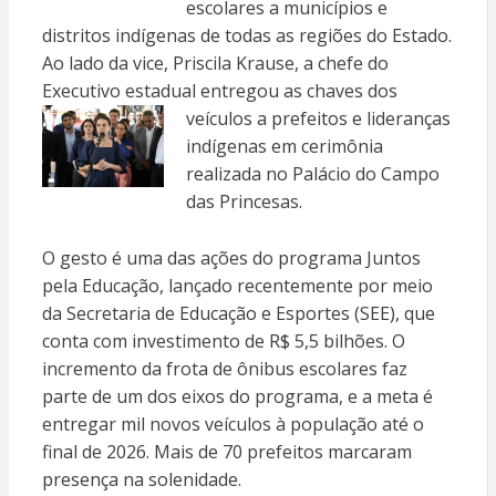
escolares a municípios e
distritos indígenas de todas as regiões do Estado.
Ao lado da vice, Priscila Krause, a chefe do
Executivo estadual entregou as chaves dos
veículos a prefeitos e lideranças
indígenas em cerimônia
realizada no Palácio do Campo
das Princesas.
O gesto é uma das ações do programa Juntos
pela Educação, lançado recentemente por meio
da Secretaria de Educação e Esportes (SEE), que
conta com investimento de R$ 5,5 bilhões. O
incremento da frota de ônibus escolares faz
parte de um dos eixos do programa, e a meta é
entregar mil novos veículos à população até o
final de 2026. Mais de 70 prefeitos marcaram
presença na solenidade.