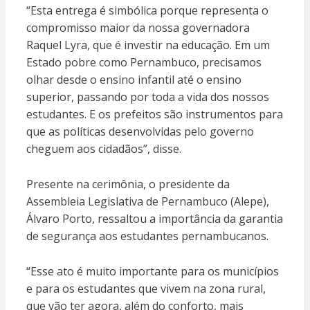
“Esta entrega é simbólica porque representa o
compromisso maior da nossa governadora
Raquel Lyra, que é investir na educação. Em um
Estado pobre como Pernambuco, precisamos
olhar desde o ensino infantil até o ensino
superior, passando por toda a vida dos nossos
estudantes. E os prefeitos são instrumentos para
que as políticas desenvolvidas pelo governo
cheguem aos cidadãos”, disse.
Presente na cerimônia, o presidente da
Assembleia Legislativa de Pernambuco (Alepe),
Álvaro Porto, ressaltou a importância da garantia
de segurança aos estudantes pernambucanos.
“Esse ato é muito importante para os municípios
e para os estudantes que vivem na zona rural,
que vão ter agora, além do conforto, mais