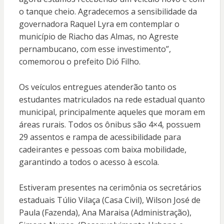
o tanque cheio. Agradecemos a sensibilidade da
governadora Raquel Lyra em contemplar o
município de Riacho das Almas, no Agreste
pernambucano, com esse investimento”,
comemorou o prefeito Dió Filho.
Os veículos entregues atenderão tanto os
estudantes matriculados na rede estadual quanto
municipal, principalmente aqueles que moram em
áreas rurais. Todos os ônibus são 4×4, possuem
29 assentos e rampa de acessibilidade para
cadeirantes e pessoas com baixa mobilidade,
garantindo a todos o acesso à escola.
Estiveram presentes na cerimônia os secretários
estaduais Túlio Vilaça (Casa Civil), Wilson José de
Paula (Fazenda), Ana Maraisa (Administração),