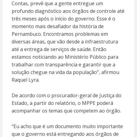
Contas, prevê que a gente entregue um
profundo diagnóstico aos órgãos de controle até
três meses após o início do governo. Esse é o
momento mais desafiador da história de
Pernambuco. Encontramos problemas em
diversas áreas, que vão desde a infraestrutura
até a entrega de serviços de saúde. Então
estamos noticiando ao Ministério Público para
trabalhar com transparência e garantir que a
solução chegue na vida da população”, afirmou
Raquel Lyra.
De acordo com o procurador-geral de Justiça do
Estado, a partir do relatório, o MPPE poderá
acompanhar os temas que competem ao órgão.
“Eu acho que é um documento muito importante
que o governo está entregando aos órgãos de