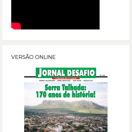
VERSÃO ONLINE