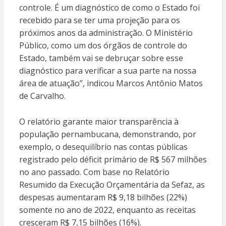
controle. É um diagnóstico de como o Estado foi
recebido para se ter uma projeção para os
próximos anos da administração. O Ministério
Público, como um dos órgãos de controle do
Estado, também vai se debruçar sobre esse
diagnóstico para verificar a sua parte na nossa
área de atuação”, indicou Marcos Antônio Matos
de Carvalho.
O relatório garante maior transparência à
população pernambucana, demonstrando, por
exemplo, o desequilíbrio nas contas públicas
registrado pelo déficit primário de R$ 567 milhões
no ano passado. Com base no Relatório
Resumido da Execução Orçamentária da Sefaz, as
despesas aumentaram R$ 9,18 bilhões (22%)
somente no ano de 2022, enquanto as receitas
cresceram R$ 7,15 bilhões (16%).