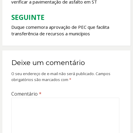
verificar a pavimentação de asfalto em ST
Post
SEGUINTE
Duque comemora aprovação de PEC que facilita
transferência de recursos a municípios
Deixe um comentário
O seu endereço de e-mail não será publicado.
Campos
obrigatórios são marcados com
*
Comentário
*