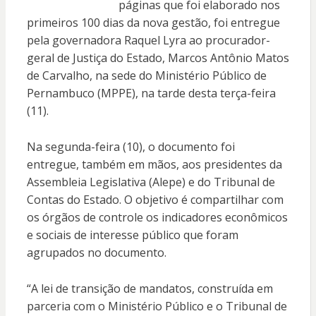
páginas que foi elaborado nos
primeiros 100 dias da nova gestão, foi entregue
pela governadora Raquel Lyra ao procurador-
geral de Justiça do Estado, Marcos Antônio Matos
de Carvalho, na sede do Ministério Público de
Pernambuco (MPPE), na tarde desta terça-feira
(11).
Na segunda-feira (10), o documento foi
entregue, também em mãos, aos presidentes da
Assembleia Legislativa (Alepe) e do Tribunal de
Contas do Estado. O objetivo é compartilhar com
os órgãos de controle os indicadores econômicos
e sociais de interesse público que foram
agrupados no documento.
“A lei de transição de mandatos, construída em
parceria com o Ministério Público e o Tribunal de