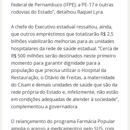
Federal de Pernambuco (IFPE); a PE-17 e outras
rodovias do Estado”, detalhou Raquel Lyra.
A chefe do Executivo estadual ressaltou, ainda,
que outros empréstimos que totalizarão R$ 2,5
bilhões viabilizarão melhorias para as unidades
hospitalares da rede de saúde estadual. “Cerca de
R$ 500 milhões serão destinados neste primeiro
momento para garantir dignidade para a
população que precisa utilizar o Hospital da
Restauração, o Otávio de Freitas, a maternidade
do Cisam e demais unidades de saúde que são da
rede própria do Estado e, infelizmente, não estão
em condições adequadas de atender à sociedade”,
complementou a governadora.
O relançamento do programa Farmácia Popular
amplia o acesso a medicamentos pelo SUS, com