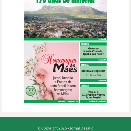
© Copyright 2026 –
Jornal Desafio