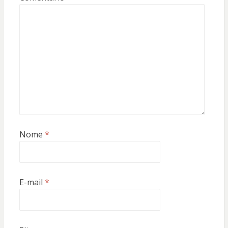
Nome
*
E-mail
*