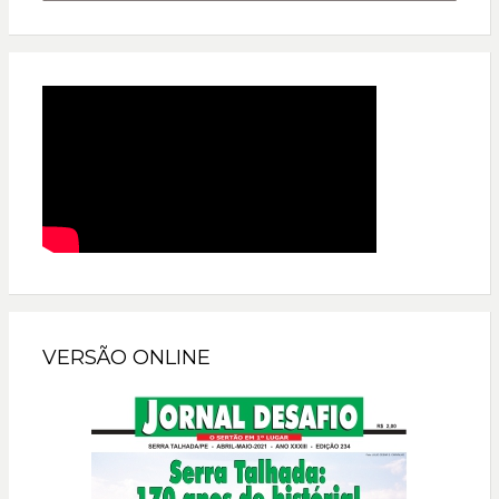
VERSÃO ONLINE