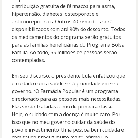
distribuição gratuita de fármacos para asma,
hipertensão, diabetes, osteoporose e
anticoncepcionais. Outros 40 remédios serão
disponibilizados com até 90% de desconto. Todos
os medicamentos do programa serão gratuitos
para as famílias beneficiárias do Programa Bolsa
Família. Ao todo, 55 milhões de pessoas serão
contempladas.
Em seu discurso, o presidente Lula enfatizou que
o cuidado com a saúde será prioridade em seu
governo. “O Farmácia Popular é um programa
direcionado para as pessoas mais necessitadas.
Elas serão tratadas como de primeira classe.
Hoje, o cuidado com a doença é muito caro. Por
isso que no meu governo cuidar da saúde do
povo é investimento. Uma pessoa bem cuidada e
com saúde produz muito mais”, afirmou o