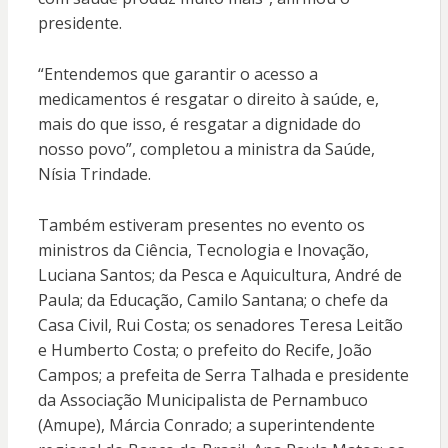
presidente.
“Entendemos que garantir o acesso a
medicamentos é resgatar o direito à saúde, e,
mais do que isso, é resgatar a dignidade do
nosso povo”, completou a ministra da Saúde,
Nísia Trindade.
Também estiveram presentes no evento os
ministros da Ciência, Tecnologia e Inovação,
Luciana Santos; da Pesca e Aquicultura, André de
Paula; da Educação, Camilo Santana; o chefe da
Casa Civil, Rui Costa; os senadores Teresa Leitão
e Humberto Costa; o prefeito do Recife, João
Campos; a prefeita de Serra Talhada e presidente
da Associação Municipalista de Pernambuco
(Amupe), Márcia Conrado; a superintendente