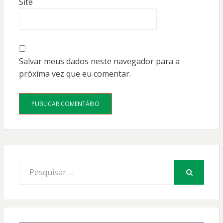
Site
Salvar meus dados neste navegador para a
próxima vez que eu comentar.
Procurar
por:
PESQUISAR