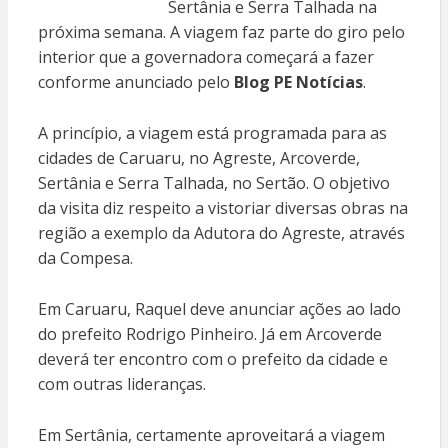
Sertânia e Serra Talhada na
próxima semana. A viagem faz parte do giro pelo
interior que a governadora começará a fazer
conforme anunciado pelo
Blog PE Notícias
.
A princípio, a viagem está programada para as
cidades de Caruaru, no Agreste, Arcoverde,
Sertânia e Serra Talhada, no Sertão. O objetivo
da visita diz respeito a vistoriar diversas obras na
região a exemplo da Adutora do Agreste, através
da Compesa.
Em Caruaru, Raquel deve anunciar ações ao lado
do prefeito Rodrigo Pinheiro. Já em Arcoverde
deverá ter encontro com o prefeito da cidade e
com outras lideranças.
Em Sertânia, certamente aproveitará a viagem