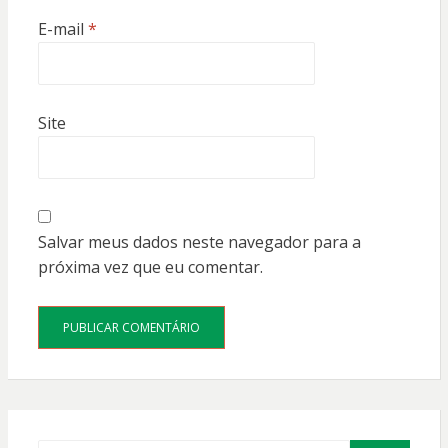
E-mail
*
Site
Salvar meus dados neste navegador para a
próxima vez que eu comentar.