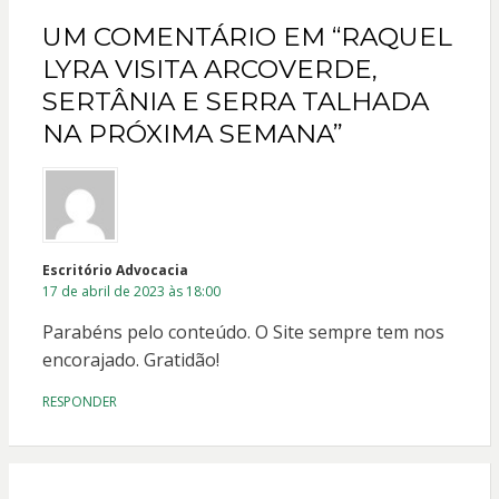
UM COMENTÁRIO EM “RAQUEL
LYRA VISITA ARCOVERDE,
SERTÂNIA E SERRA TALHADA
NA PRÓXIMA SEMANA”
Escritório Advocacia
17 de abril de 2023 às 18:00
Parabéns pelo conteúdo. O Site sempre tem nos
encorajado. Gratidão!
RESPONDER