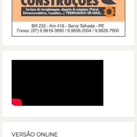
VERSÃO ONLINE