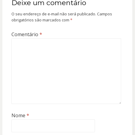
Deixe um comentário
O seu endereço de e-mail não será publicado.
Campos
obrigatórios são marcados com
*
Comentário
*
Nome
*