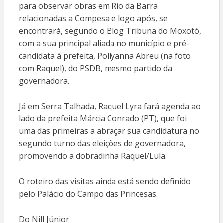
para observar obras em Rio da Barra
relacionadas a Compesa e logo após, se
encontrará, segundo o Blog Tribuna do Moxotó,
com a sua principal aliada no município e pré-
candidata à prefeita, Pollyanna Abreu (na foto
com Raquel), do PSDB, mesmo partido da
governadora.
Já em Serra Talhada, Raquel Lyra fará agenda ao
lado da prefeita Márcia Conrado (PT), que foi
uma das primeiras a abraçar sua candidatura no
segundo turno das eleições de governadora,
promovendo a dobradinha Raquel/Lula.
O roteiro das visitas ainda está sendo definido
pelo Palácio do Campo das Princesas.
Do Nill Júnior