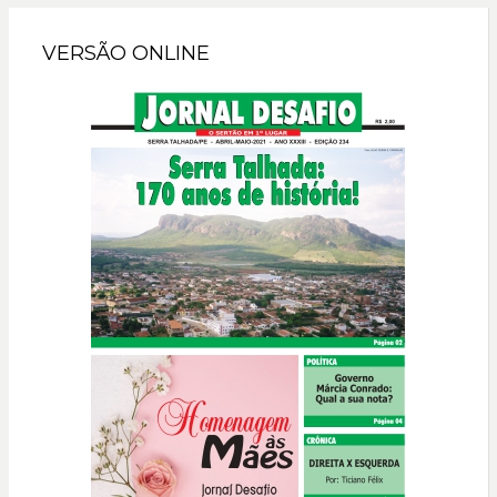
VERSÃO ONLINE