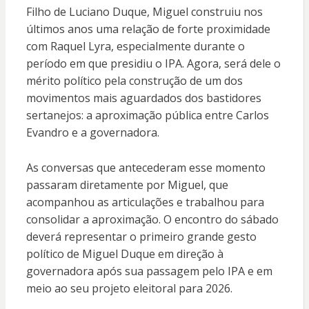
Filho de Luciano Duque, Miguel construiu nos
últimos anos uma relação de forte proximidade
com Raquel Lyra, especialmente durante o
período em que presidiu o IPA. Agora, será dele o
mérito político pela construção de um dos
movimentos mais aguardados dos bastidores
sertanejos: a aproximação pública entre Carlos
Evandro e a governadora.
As conversas que antecederam esse momento
passaram diretamente por Miguel, que
acompanhou as articulações e trabalhou para
consolidar a aproximação. O encontro do sábado
deverá representar o primeiro grande gesto
político de Miguel Duque em direção à
governadora após sua passagem pelo IPA e em
meio ao seu projeto eleitoral para 2026.