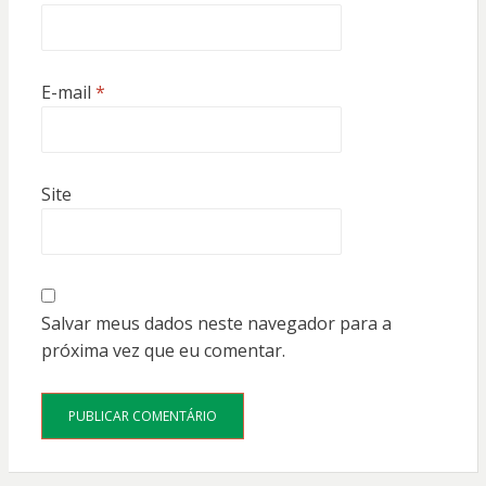
E-mail
*
Site
Salvar meus dados neste navegador para a
próxima vez que eu comentar.