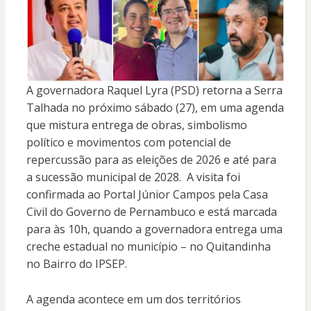
A governadora
Raquel Lyra (PSD)
retorna a Serra
Talhada no próximo sábado (27), em uma agenda
que mistura entrega de obras, simbolismo
político e movimentos com potencial de
repercussão para as eleições de 2026 e até para
a sucessão municipal de 2028. A visita foi
confirmada ao Portal Júnior Campos pela Casa
Civil do Governo de Pernambuco e está marcada
para às 10h, quando a governadora entrega uma
creche estadual no município – no Quitandinha
no Bairro do IPSEP.
A agenda acontece em um dos territórios