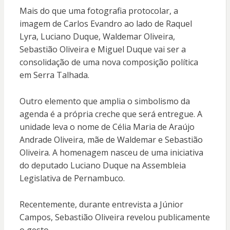
Mais do que uma fotografia protocolar, a
imagem de Carlos Evandro ao lado de Raquel
Lyra, Luciano Duque, Waldemar Oliveira,
Sebastião Oliveira e Miguel Duque vai ser a
consolidação de uma nova composição política
em Serra Talhada.
Outro elemento que amplia o simbolismo da
agenda é a própria creche que será entregue. A
unidade leva o nome de Célia Maria de Araújo
Andrade Oliveira, mãe de Waldemar e Sebastião
Oliveira. A homenagem nasceu de uma iniciativa
do deputado Luciano Duque na Assembleia
Legislativa de Pernambuco.
Recentemente, durante entrevista a Júnior
Campos, Sebastião Oliveira revelou publicamente