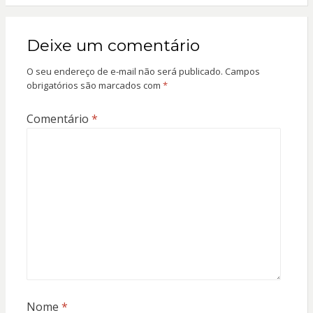
Deixe um comentário
O seu endereço de e-mail não será publicado.
Campos
obrigatórios são marcados com
*
Comentário
*
Nome
*