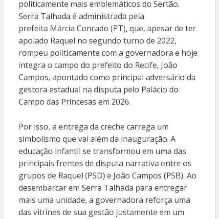
politicamente mais emblemáticos do Sertão.
Serra Talhada é administrada pela
prefeita
Márcia Conrado (PT)
, que, apesar de ter
apoiado Raquel no segundo turno de 2022,
rompeu politicamente com a governadora e hoje
integra o campo do prefeito do Recife,
João
Campos
, apontado como principal adversário da
gestora estadual na disputa pelo Palácio do
Campo das Princesas em 2026.
Por isso, a entrega da creche carrega um
simbolismo que vai além da inauguração. A
educação infantil se transformou em uma das
principais frentes de disputa narrativa entre os
grupos de Raquel (PSD) e João Campos (PSB). Ao
desembarcar em Serra Talhada para entregar
mais uma unidade, a governadora reforça uma
das vitrines de sua gestão justamente em um