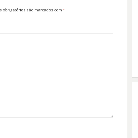
 obrigatórios são marcados com
*