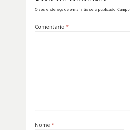
O seu endereço de e-mail não será publicado.
Campos
Comentário
*
Nome
*