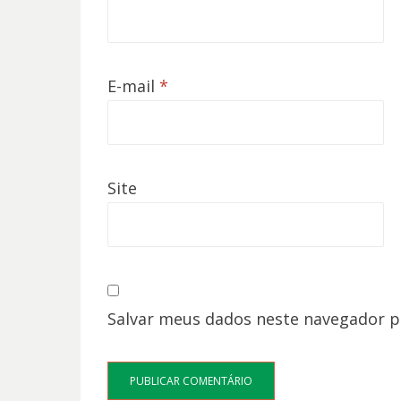
E-mail
*
Site
Salvar meus dados neste navegador p