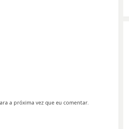
ara a próxima vez que eu comentar.