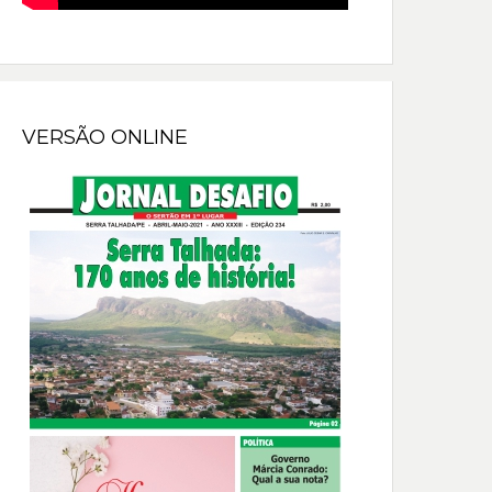
VERSÃO ONLINE