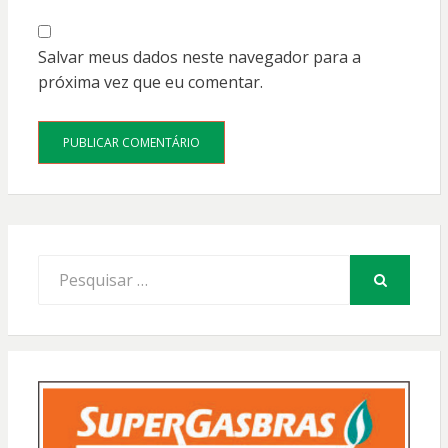
Salvar meus dados neste navegador para a
próxima vez que eu comentar.
Procurar
por:
PESQUISAR