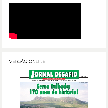
VERSÃO ONLINE