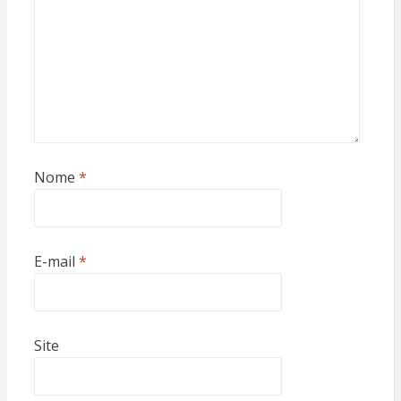
Nome
*
E-mail
*
Site