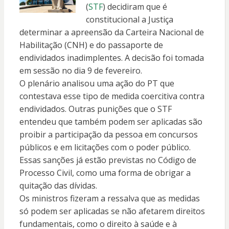
(
STF
) decidiram que é
constitucional a Justiça
determinar a apreensão da Carteira Nacional de
Habilitação (CNH) e do passaporte de
endividados inadimplentes. A decisão foi tomada
em sessão no dia 9 de fevereiro.
O plenário analisou uma ação do PT que
contestava esse tipo de medida coercitiva contra
endividados. Outras punições que o STF
entendeu que também podem ser aplicadas são
proibir a participação da pessoa em concursos
públicos e em licitações com o poder público.
Essas sanções já estão previstas no Código de
Processo Civil, como uma forma de obrigar a
quitação das dívidas.
Os ministros fizeram a ressalva que as medidas
só podem ser aplicadas se não afetarem direitos
fundamentais, como o direito à saúde e à