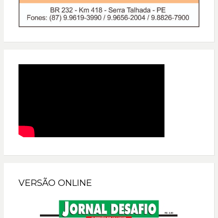
VERSÃO ONLINE