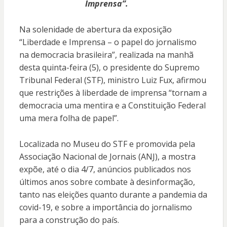
Imprensa”.
Na solenidade de abertura da exposição
“Liberdade e Imprensa – o papel do jornalismo
na democracia brasileira”, realizada na manhã
desta quinta-feira (5), o presidente do Supremo
Tribunal Federal (STF), ministro Luiz Fux, afirmou
que restrições à liberdade de imprensa “tornam a
democracia uma mentira e a Constituição Federal
uma mera folha de papel”.
Localizada no Museu do STF e promovida pela
Associação Nacional de Jornais (ANJ), a mostra
expõe, até o dia 4/7, anúncios publicados nos
últimos anos sobre combate à desinformação,
tanto nas eleições quanto durante a pandemia da
covid-19, e sobre a importância do jornalismo
para a construção do país.