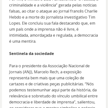
criminalidade e a violência” gerada pelas notícias
falsas, ao citar o ataque ao jornal francês Charlie
Hebdo e a morte do jornalista investigativo Tim
Lopes. Ele concluiu sua fala destacando que, em
um país onde a imprensa não é livre, é
intimidada, amordaçada e regulada, a democracia
é uma mentira.
Sentinela da sociedade
Para o presidente da Associação Nacional de
Jornais (ANJ), Marcelo Rech, a exposição
representa bem mais que uma coleção de
cartazes e de criativas peças publicitárias. “Nós
podemos testemunhar aqui parte da história, da
relevância e sobretudo do vínculo umbilical entre
democracia e liberdade de imprensa”, salientou,