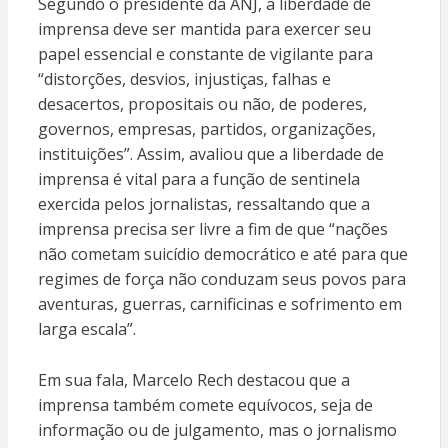
Segundo o presidente da ANJ, a liberdade de
imprensa deve ser mantida para exercer seu
papel essencial e constante de vigilante para
“distorções, desvios, injustiças, falhas e
desacertos, propositais ou não, de poderes,
governos, empresas, partidos, organizações,
instituições”. Assim, avaliou que a liberdade de
imprensa é vital para a função de sentinela
exercida pelos jornalistas, ressaltando que a
imprensa precisa ser livre a fim de que “nações
não cometam suicídio democrático e até para que
regimes de força não conduzam seus povos para
aventuras, guerras, carnificinas e sofrimento em
larga escala”.
Em sua fala, Marcelo Rech destacou que a
imprensa também comete equívocos, seja de
informação ou de julgamento, mas o jornalismo