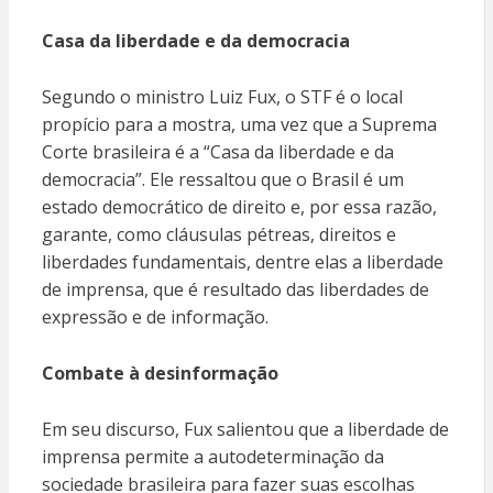
Casa da liberdade e da democracia
Segundo o ministro Luiz Fux, o STF é o local
propício para a mostra, uma vez que a Suprema
Corte brasileira é a “Casa da liberdade e da
democracia”. Ele ressaltou que o Brasil é um
estado democrático de direito e, por essa razão,
garante, como cláusulas pétreas, direitos e
liberdades fundamentais, dentre elas a liberdade
de imprensa, que é resultado das liberdades de
expressão e de informação.
Combate à desinformação
Em seu discurso, Fux salientou que a liberdade de
imprensa permite a autodeterminação da
sociedade brasileira para fazer suas escolhas