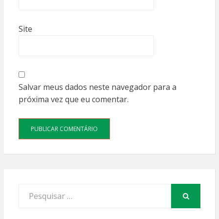
Site
Salvar meus dados neste navegador para a
próxima vez que eu comentar.
Procurar
por:
PESQUISAR