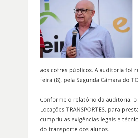
aos cofres públicos. A auditoria foi 
feira (8), pela Segunda Câmara do TC
Conforme o relatório da auditoria, 
Locações TRANSPORTES, para prestar
cumpriu as exigências legais e técni
do transporte dos alunos.