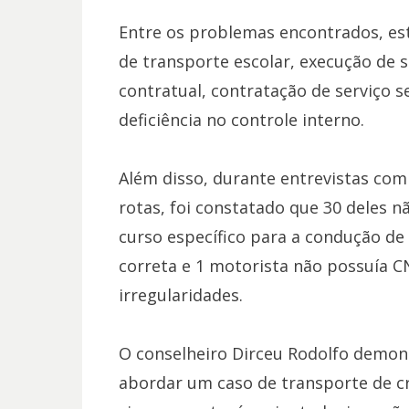
Entre os problemas encontrados, es
de transporte escolar, execução de s
contratual, contratação de serviço 
deficiência no controle interno.
Além disso, durante entrevistas com
rotas, foi constatado que 30 deles n
curso específico para a condução de
correta e 1 motorista não possuía C
irregularidades.
O conselheiro Dirceu Rodolfo demon
abordar um caso de transporte de cri