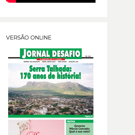
VERSÃO ONLINE