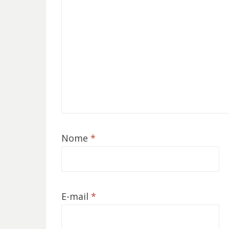
Nome
*
E-mail
*