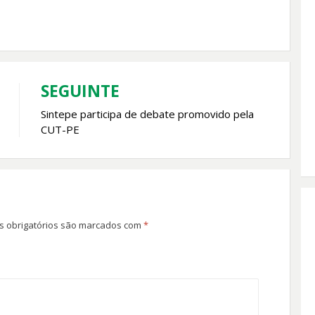
SEGUINTE
Sintepe participa de debate promovido pela
CUT-PE
 obrigatórios são marcados com
*