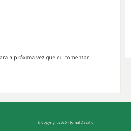
ara a próxima vez que eu comentar.
© Copyright 2026 –
Jornal Desafio