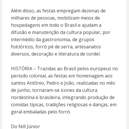
Além disso, as festas empregam dezenas de
milhares de pessoas, mobilizam meios de
hospedagens em todo o Brasil e ajudam a
difusão e manutenção da cultura popular, por
intermédio da gastronomia, de grupos
folclóricos, forró pé de serra, artesanatos
diversos, decoração e literatura de cordel.
HISTÓRIA – Trazidas ao Brasil pelos europeus no
período colonial, as festas em homenagem aos
santos Antônio, Pedro e João, realizadas no mês
de junho, tornaram-se ícones da cultura
nordestina e brasileira, integrando produção de
comidas típicas, tradições religiosas e danças, em
geral embaladas pelo forró.
Do Nill Júnior