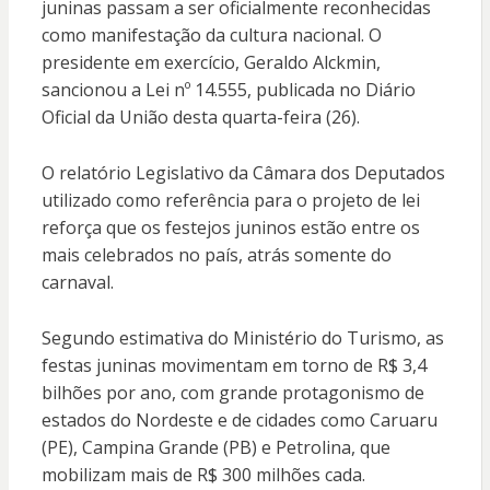
juninas passam a ser oficialmente reconhecidas
como manifestação da cultura nacional. O
presidente em exercício, Geraldo Alckmin,
sancionou a Lei nº 14.555, publicada no Diário
Oficial da União desta quarta-feira (26).
O relatório Legislativo da Câmara dos Deputados
utilizado como referência para o projeto de lei
reforça que os festejos juninos estão entre os
mais celebrados no país, atrás somente do
carnaval.
Segundo estimativa do Ministério do Turismo, as
festas juninas movimentam em torno de R$ 3,4
bilhões por ano, com grande protagonismo de
estados do Nordeste e de cidades como Caruaru
(PE), Campina Grande (PB) e Petrolina, que
mobilizam mais de R$ 300 milhões cada.