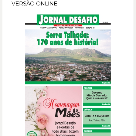
VERSÃO ONLINE