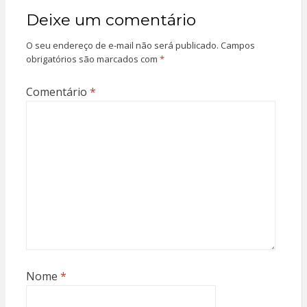
Deixe um comentário
O seu endereço de e-mail não será publicado.
Campos
obrigatórios são marcados com
*
Comentário
*
Nome
*