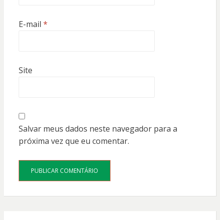
E-mail
*
Site
Salvar meus dados neste navegador para a
próxima vez que eu comentar.