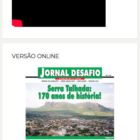
VERSÃO ONLINE