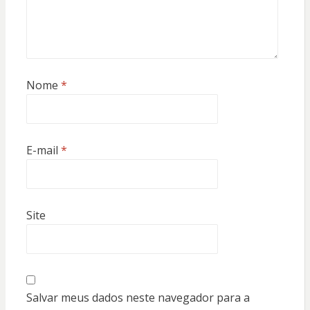
Nome
*
E-mail
*
Site
Salvar meus dados neste navegador para a