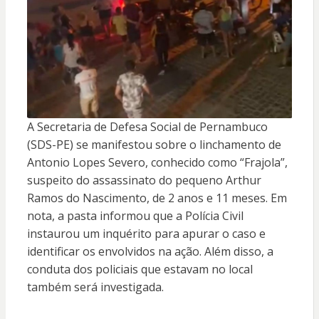
A Secretaria de Defesa Social de Pernambuco
(SDS-PE) se manifestou sobre o linchamento de
Antonio Lopes Severo, conhecido como “Frajola”,
suspeito do assassinato do pequeno Arthur
Ramos do Nascimento, de 2 anos e 11 meses. Em
nota, a pasta informou que a Polícia Civil
instaurou um inquérito para apurar o caso e
identificar os envolvidos na ação. Além disso, a
conduta dos policiais que estavam no local
também será investigada.