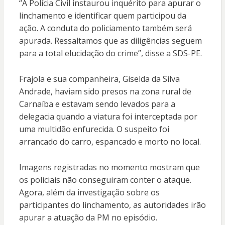
“A Polícia Civil instaurou inquérito para apurar o
linchamento e identificar quem participou da
ação. A conduta do policiamento também será
apurada. Ressaltamos que as diligências seguem
para a total elucidação do crime”, disse a SDS-PE.
Frajola e sua companheira, Giselda da Silva
Andrade, haviam sido presos na zona rural de
Carnaíba e estavam sendo levados para a
delegacia quando a viatura foi interceptada por
uma multidão enfurecida. O suspeito foi
arrancado do carro, espancado e morto no local.
Imagens registradas no momento mostram que
os policiais não conseguiram conter o ataque.
Agora, além da investigação sobre os
participantes do linchamento, as autoridades irão
apurar a atuação da PM no episódio.