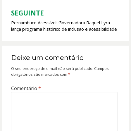
SEGUINTE
Pernambuco Acessível: Governadora Raquel Lyra
lança programa histórico de inclusão e acessibilidade
Deixe um comentário
O seu endereço de e-mail não será publicado.
Campos
obrigatórios são marcados com
*
Comentário
*