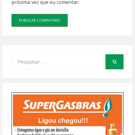
próxima vez que eu comentar.
Procurar
por:
PESQUISAR