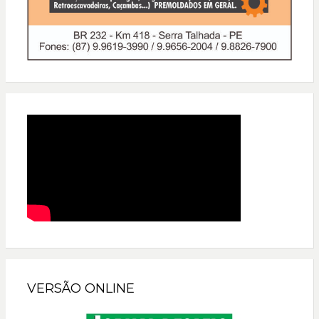
VERSÃO ONLINE