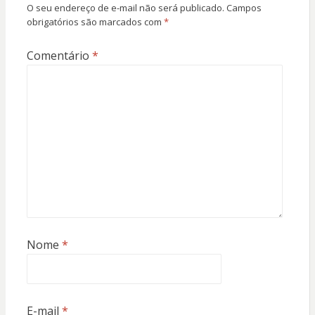
O seu endereço de e-mail não será publicado.
Campos
obrigatórios são marcados com
*
Comentário
*
Nome
*
E-mail
*