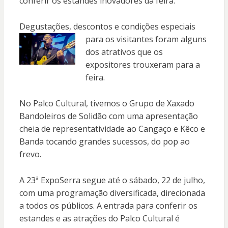
conferir os estandes inovadores da feira.
Degustações, descontos e condições
especiais
para os visitantes foram alguns
dos atrativos que os
expositores trouxeram para a
feira.
No Palco Cultural, tivemos o Grupo de Xaxado
Bandoleiros de Solidão com uma apresentação
cheia de representatividade ao Cangaço e Kêco e
Banda tocando grandes sucessos, do pop ao
frevo.
A 23ª ExpoSerra segue até o sábado, 22 de julho,
com uma programação diversificada, direcionada
a todos os públicos. A entrada para conferir os
estandes e as atrações do Palco Cultural é