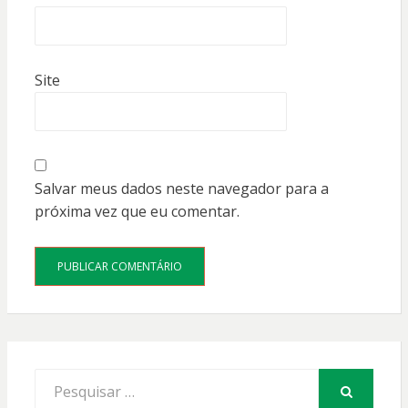
Site
Salvar meus dados neste navegador para a
próxima vez que eu comentar.
Procurar
por:
PESQUISAR