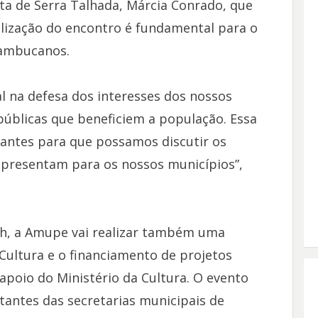
ta de Serra Talhada, Márcia Conrado, que
alização do encontro é fundamental para o
nambucanos.
na defesa dos interesses dos nossos
públicas que beneficiem a população. Essa
tantes para que possamos discutir os
apresentam para os nossos municípios”,
4h, a Amupe vai realizar também uma
Cultura e o financiamento de projetos
apoio do Ministério da Cultura. O evento
antes das secretarias municipais de