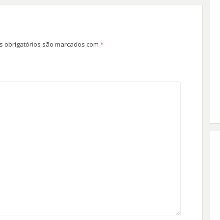
 obrigatórios são marcados com
*