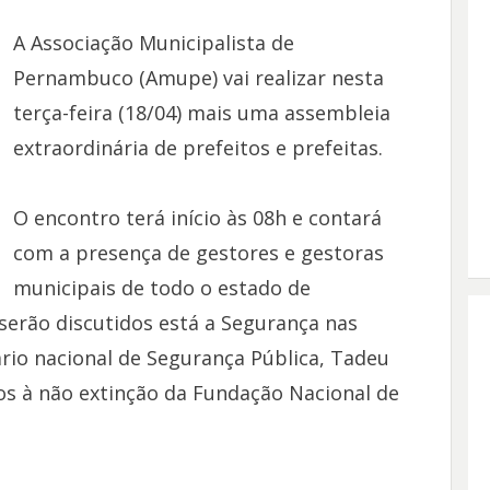
A Associação Municipalista de
Pernambuco (Amupe) vai realizar nesta
terça-feira (18/04) mais uma assembleia
extraordinária de prefeitos e prefeitas.
O encontro terá início às 08h e contará
com a presença de gestores e gestoras
municipais de todo o estado de
erão discutidos está a Segurança nas
ário nacional de Segurança Pública, Tadeu
os à não extinção da Fundação Nacional de