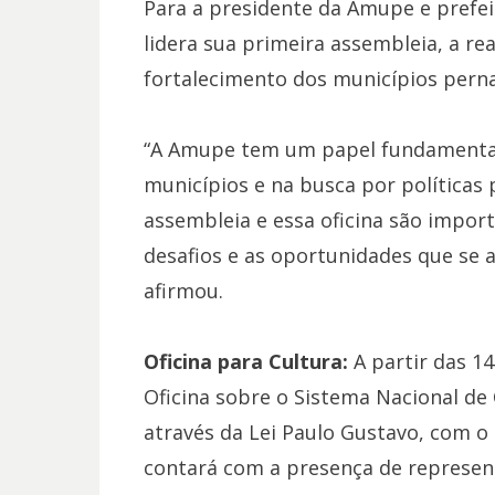
Para a presidente da Amupe e prefei
lidera sua primeira assembleia, a re
fortalecimento dos municípios per
“A Amupe tem um papel fundamental 
municípios e na busca por políticas 
assembleia e essa oficina são impor
desafios e as oportunidades que se 
afirmou.
Oficina para Cultura:
A partir das 1
Oficina sobre o Sistema Nacional de 
através da Lei Paulo Gustavo, com o 
contará com a presença de represent