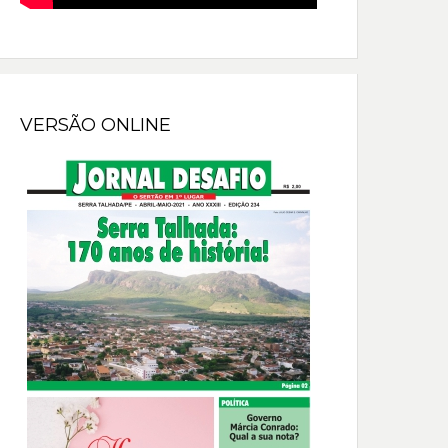
VERSÃO ONLINE