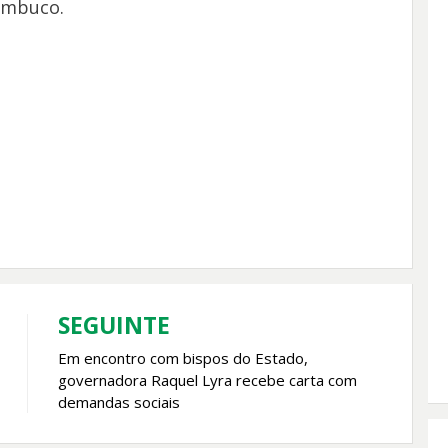
ambuco.
SEGUINTE
Em encontro com bispos do Estado,
governadora Raquel Lyra recebe carta com
demandas sociais