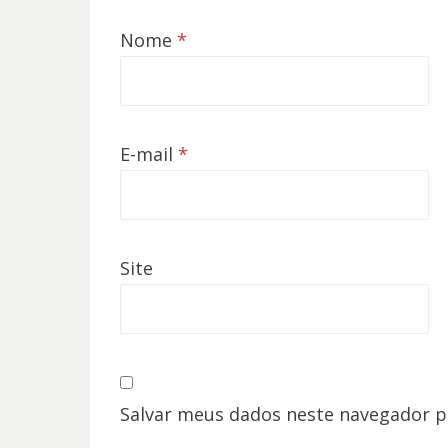
Nome
*
E-mail
*
Site
Salvar meus dados neste navegador p