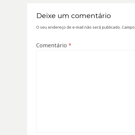
Deixe um comentário
O seu endereço de e-mail não será publicado.
Campos
Comentário
*