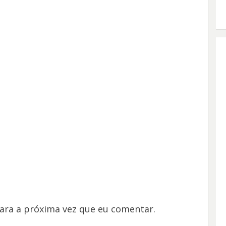
ara a próxima vez que eu comentar.