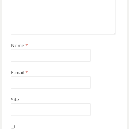
Nome
*
E-mail
*
Site