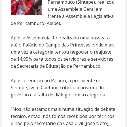
Pernambuco (Sintepe), realizou
uma Assembleia Geral em
frente a Assembleia Legislativa
de Pernambuco (Alepe).
Após a Assembleia, foi realizada uma passeata
até o Palácio do Campo das Princesas, onde mais
uma vez a categoria tentou negociar o reajuste
de 14,95% para todos os servidores e servidoras
da Secretaria de Educação de Pernambuco.
Após a reunião no Palácio, a presidente do
Sintepe, Ivete Caetano criticou a postura do
governo e a falta de diálogo com a categoria.
“Nós não estamos mais numa situação de debate
técnico, então, nós fomos recebidos por técnicos
e não pelo secretário da Casa Civil [José Neto],