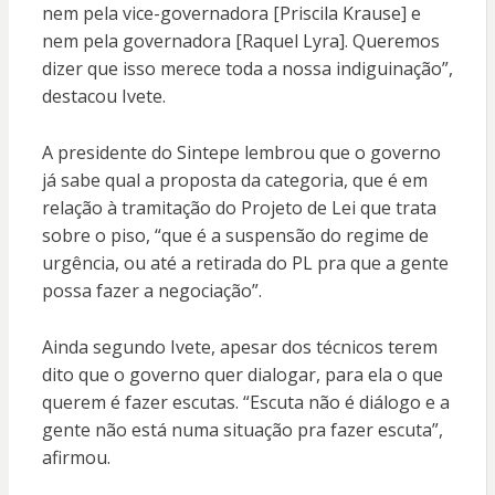
nem pela vice-governadora [Priscila Krause] e
nem pela governadora [Raquel Lyra]. Queremos
dizer que isso merece toda a nossa indiguinação”,
destacou Ivete.
A presidente do Sintepe lembrou que o governo
já sabe qual a proposta da categoria, que é em
relação à tramitação do Projeto de Lei que trata
sobre o piso, “que é a suspensão do regime de
urgência, ou até a retirada do PL pra que a gente
possa fazer a negociação”.
Ainda segundo Ivete, apesar dos técnicos terem
dito que o governo quer dialogar, para ela o que
querem é fazer escutas. “Escuta não é diálogo e a
gente não está numa situação pra fazer escuta”,
afirmou.