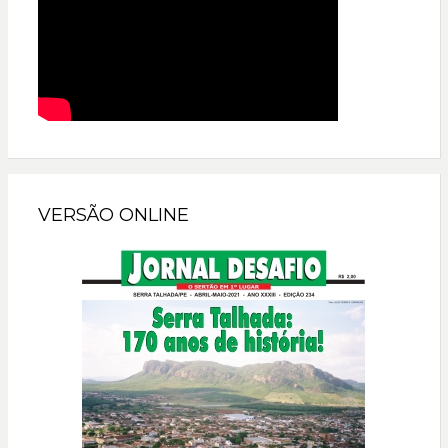
VERSÃO ONLINE