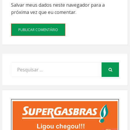
Salvar meus dados neste navegador para a
próxima vez que eu comentar.
Procurar
por:
PESQUISAR