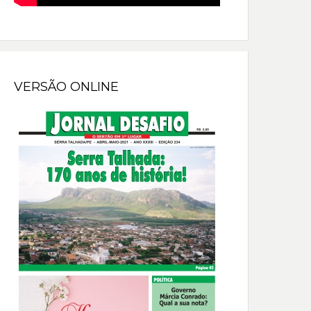
VERSÃO ONLINE