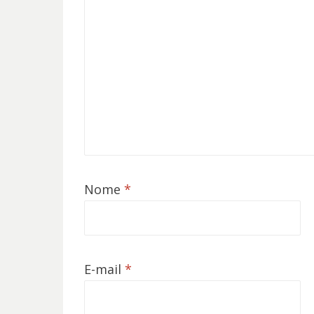
Nome
*
E-mail
*