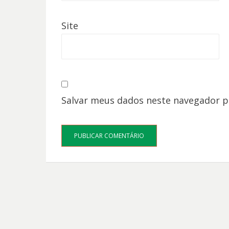
Site
Salvar meus dados neste navegador p