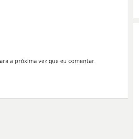
ara a próxima vez que eu comentar.