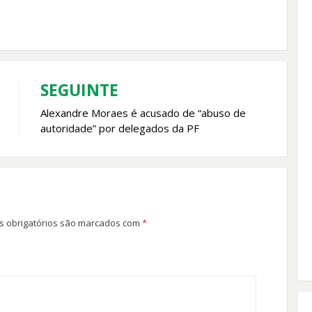
SEGUINTE
Alexandre Moraes é acusado de “abuso de
autoridade” por delegados da PF
 obrigatórios são marcados com
*