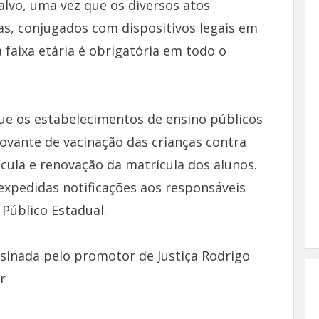
lvo, uma vez que os diversos atos
as, conjugados com dispositivos legais em
 faixa etária é obrigatória em todo o
 os estabelecimentos de ensino públicos
rovante de vacinação das crianças contra
ícula e renovação da matrícula dos alunos.
xpedidas notificações aos responsáveis
 Público Estadual.
sinada pelo promotor de Justiça Rodrigo
r