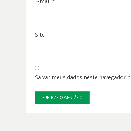
E-mail
*
Site
Salvar meus dados neste navegador p