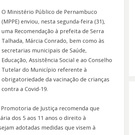
O Ministério Público de Pernambuco
(MPPE) enviou, nesta segunda-feira (31),
uma Recomendação à prefeita de Serra
Talhada, Márcia Conrado, bem como às
secretarias municipais de Saúde,
Educação, Assistência Social e ao Conselho
Tutelar do Município referente à
obrigatoriedade da vacinação de crianças
contra a Covid-19.
ª Promotoria de Justiça recomenda que
ária dos 5 aos 11 anos o direito à
 sejam adotadas medidas que visem à