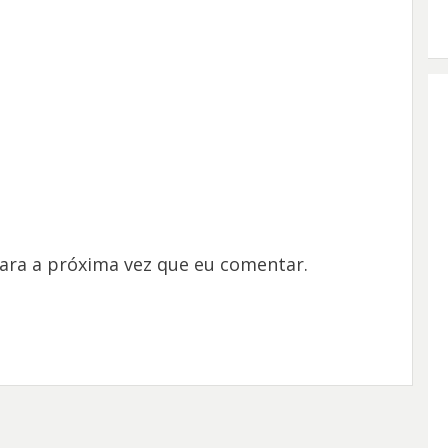
ara a próxima vez que eu comentar.