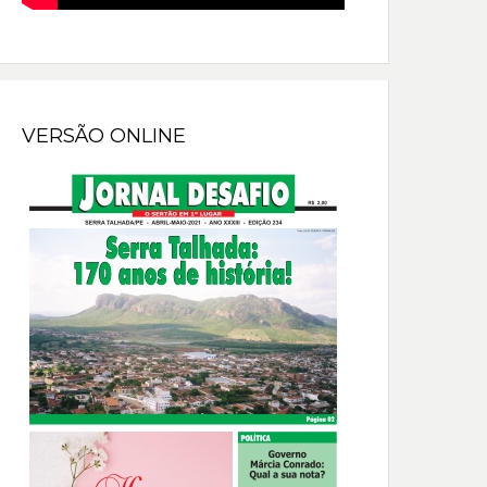
VERSÃO ONLINE