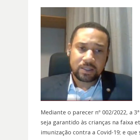
Mediante o parecer nº 002/2022, a 3
seja garantido às crianças na faixa et
imunização contra a Covid-19; e que