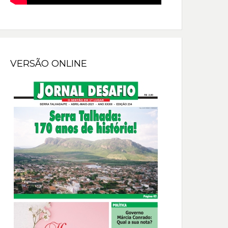
VERSÃO ONLINE