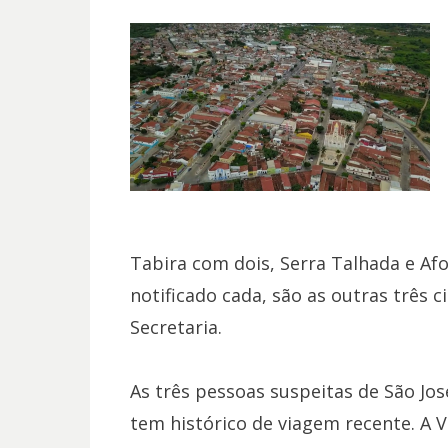
Tabira com dois, Serra Talhada e Af
notificado cada, são as outras três c
Secretaria.
As três pessoas suspeitas de São Jos
tem histórico de viagem recente. A V