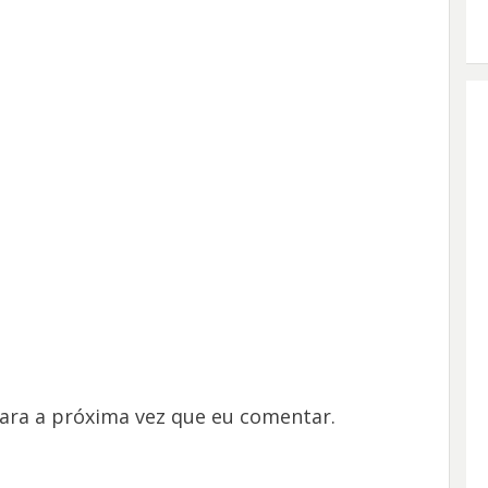
ara a próxima vez que eu comentar.