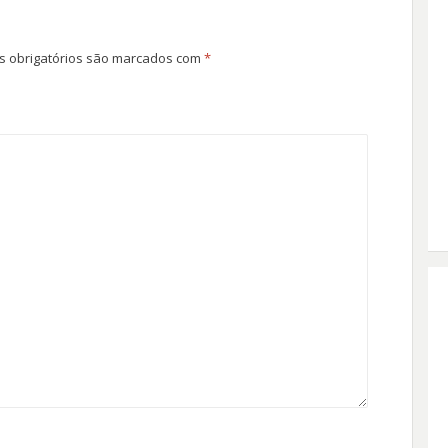
 obrigatórios são marcados com
*