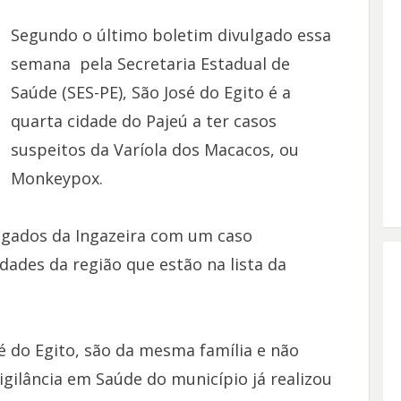
Segundo o último boletim divulgado essa
semana pela Secretaria Estadual de
Saúde (SES-PE), São José do Egito é a
quarta cidade do Pajeú a ter casos
suspeitos da Varíola dos Macacos, ou
Monkeypox.
ogados da Ingazeira com um caso
idades da região que estão na lista da
é do Egito, são da mesma família e não
igilância em Saúde do município já realizou