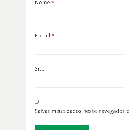
Nome
*
E-mail
*
Site
Salvar meus dados neste navegador p