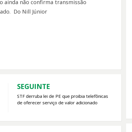
o ainda não confirma transmissão
do. Do Nill Júnior
SEGUINTE
STF derruba lei de PE que proibia telefônicas
de oferecer serviço de valor adicionado