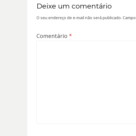
Deixe um comentário
O seu endereço de e-mail não será publicado.
Campos
Comentário
*