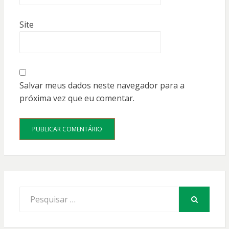
Site
Salvar meus dados neste navegador para a
próxima vez que eu comentar.
Procurar
por:
PESQUISAR