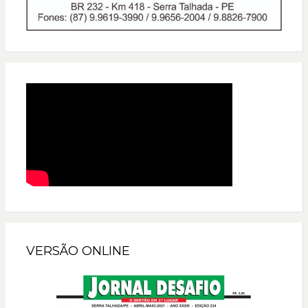
VERSÃO ONLINE