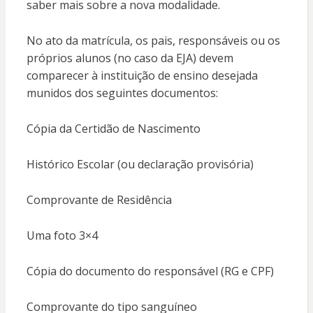
saber mais sobre a nova modalidade.
No ato da matrícula, os pais, responsáveis ou os
próprios alunos (no caso da EJA) devem
comparecer à instituição de ensino desejada
munidos dos seguintes documentos:
Cópia da Certidão de Nascimento
Histórico Escolar (ou declaração provisória)
Comprovante de Residência
Uma foto 3×4
Cópia do documento do responsável (RG e CPF)
Comprovante do tipo sanguíneo