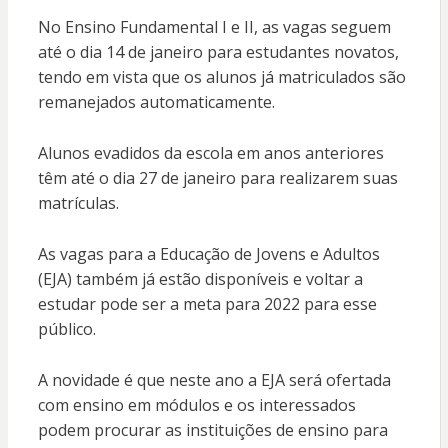
No Ensino Fundamental I e II, as vagas seguem
até o dia 14 de janeiro para estudantes novatos,
tendo em vista que os alunos já matriculados são
remanejados automaticamente.
Alunos evadidos da escola em anos anteriores
têm até o dia 27 de janeiro para realizarem suas
matrículas.
As vagas para a Educação de Jovens e Adultos
(EJA) também já estão disponíveis e voltar a
estudar pode ser a meta para 2022 para esse
público.
A novidade é que neste ano a EJA será ofertada
com ensino em módulos e os interessados
podem procurar as instituições de ensino para