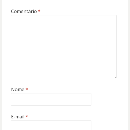
Comentário
*
Nome
*
E-mail
*