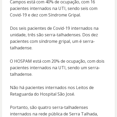
Campos está com 40% de ocupação, com 16
pacientes internados na UTI, sendo seis com
Covid-19 e dez com Síndrome Gripal.
Dos seis pacientes de Covid-19 internados na
unidade, três são serra-talhadenses. Dos dez
pacientes com síndrome gripal, um é serra-
talhadense.
O HOSPAM está com 20% de ocupação, com dois
pacientes internados na UTI, sendo um serra-
talhadense.
Não há pacientes internados nos Leitos de
Retaguarda do Hospital São José.
Portanto, são quatro serra-talhadenses
internados na rede pública de Serra Talhada,