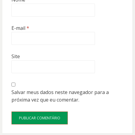
E-mail
*
Site
Salvar meus dados neste navegador para a
próxima vez que eu comentar.