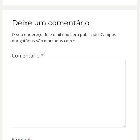
Deixe um comentário
O seu endereço de e-mail não será publicado.
Campos
obrigatórios são marcados com
*
Comentário
*
Nome
*