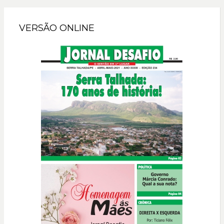
VERSÃO ONLINE