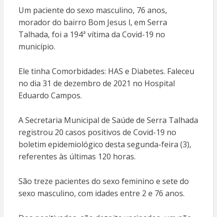
Um paciente do sexo masculino, 76 anos,
morador do bairro Bom Jesus l, em Serra
Talhada, foi a 194ª vítima da Covid-19 no
município.
Ele tinha Comorbidades: HAS e Diabetes. Faleceu
no dia 31 de dezembro de 2021 no Hospital
Eduardo Campos.
A Secretaria Municipal de Saúde de Serra Talhada
registrou 20 casos positivos de Covid-19 no
boletim epidemiológico desta segunda-feira (3),
referentes às últimas 120 horas.
São treze pacientes do sexo feminino e sete do
sexo masculino, com idades entre 2 e 76 anos.