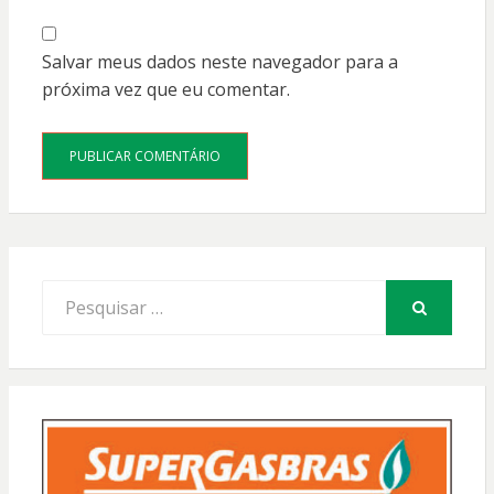
Salvar meus dados neste navegador para a
próxima vez que eu comentar.
Procurar
por:
PESQUISAR