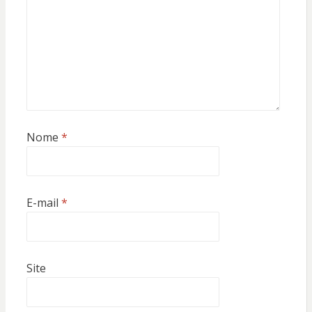
Nome
*
E-mail
*
Site