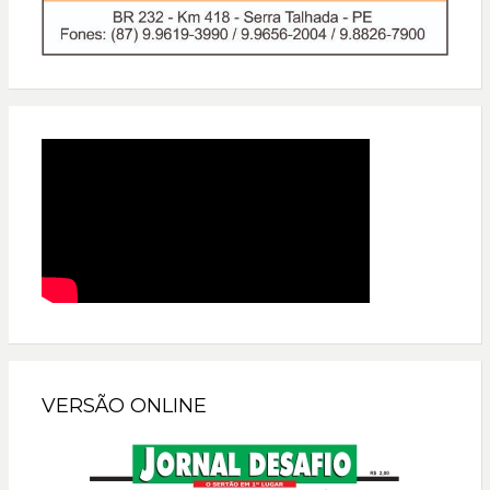
VERSÃO ONLINE