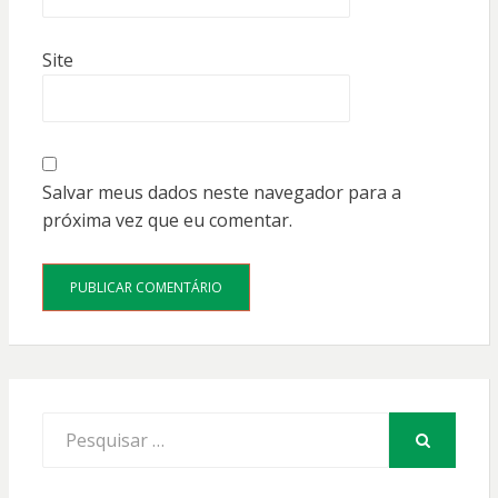
Site
Salvar meus dados neste navegador para a
próxima vez que eu comentar.
Procurar
por:
PESQUISAR