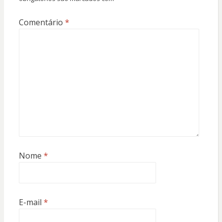
Comentário
*
Nome
*
E-mail
*