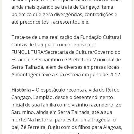
ainda mais quando se trata de Cangaço, tema
polêmico que gera divergências, contradições e
até preconceitos”, acrescentou ele.
Trata-se de uma realização da Fundação Cultural
Cabras de Lampião, com incentivo do
FUNCULTURA/Secretaria de Cultura/Governo do
Estado de Pernambuco e Prefeitura Municipal de
Serra Talhada, além de diversas empresas locais.
A montagem teve a sua estreia em julho de 2012.
História –
O espetáculo reconta a vida do Rei do
Cangaço, Lampião, desde o desentendimento
inicial de sua família com o vizinho fazendeiro, Zé
Saturnino, ainda em Serra Talhada, até a sua
morte. Na história, para evitar uma tragédia, o
pai, Zé Ferreira, fugiu com os filhos para Alagoas,