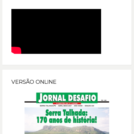
VERSÃO ONLINE