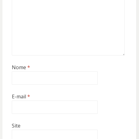
Nome
*
E-mail
*
Site