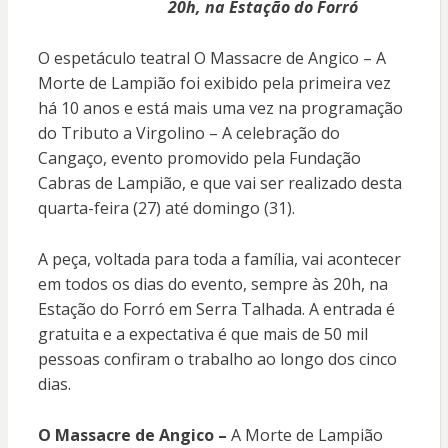
20h, na Estação do Forró
O espetáculo teatral O Massacre de Angico – A
Morte de Lampião foi exibido pela primeira vez
há 10 anos e está mais uma vez na programação
do Tributo a Virgolino – A celebração do
Cangaço, evento promovido pela Fundação
Cabras de Lampião, e que vai ser realizado desta
quarta-feira (27) até domingo (31).
A peça, voltada para toda a família, vai acontecer
em todos os dias do evento, sempre às 20h, na
Estação do Forró em Serra Talhada. A entrada é
gratuita e a expectativa é que mais de 50 mil
pessoas confiram o trabalho ao longo dos cinco
dias.
O Massacre de Angico –
A Morte de Lampião