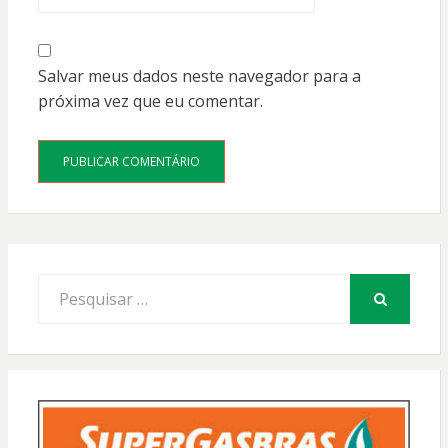
Salvar meus dados neste navegador para a
próxima vez que eu comentar.
Procurar
por:
PESQUISAR