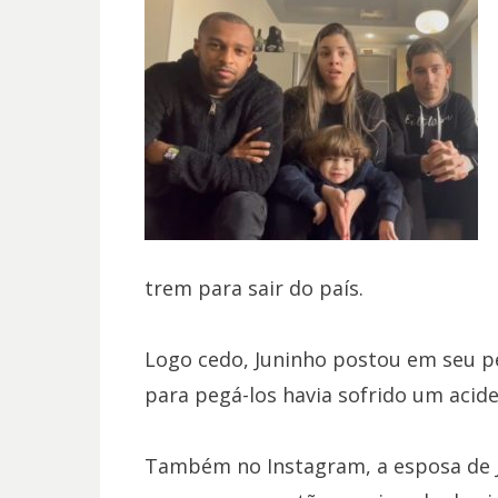
trem para sair do país.
Logo cedo, Juninho postou em seu pe
para pegá-los havia sofrido um acide
Também no Instagram, a esposa de Ju