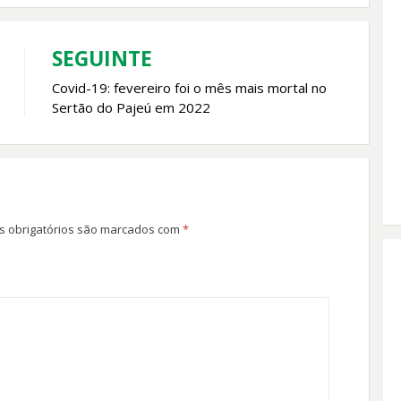
SEGUINTE
Covid-19: fevereiro foi o mês mais mortal no
Sertão do Pajeú em 2022
 obrigatórios são marcados com
*