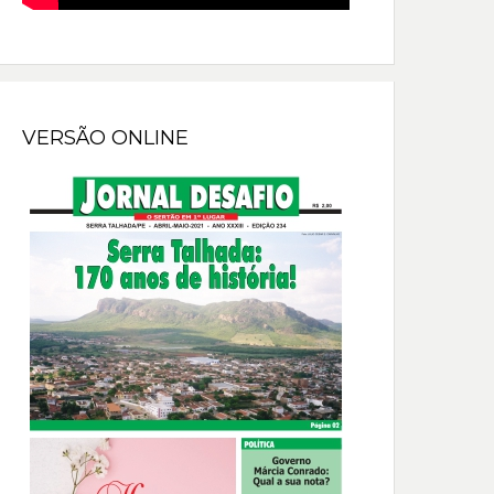
VERSÃO ONLINE