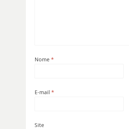
Nome
*
E-mail
*
Site