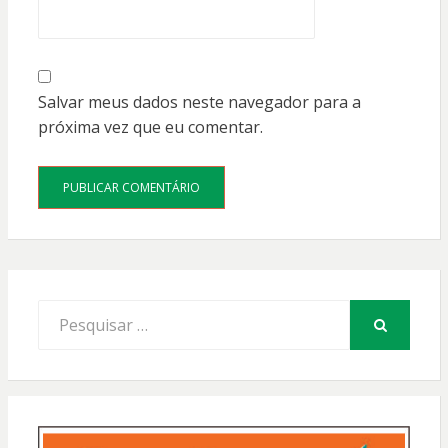
Salvar meus dados neste navegador para a
próxima vez que eu comentar.
Procurar
por:
PESQUISAR