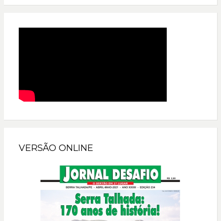
VERSÃO ONLINE