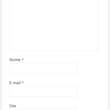
Nome
*
E-mail
*
Site