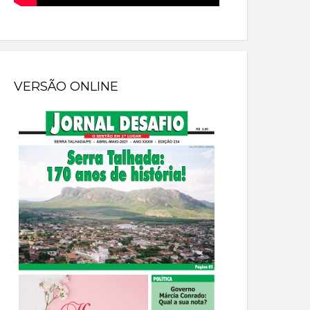
VERSÃO ONLINE