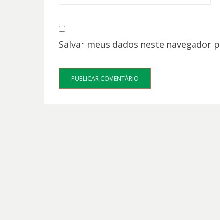
Salvar meus dados neste navegador p