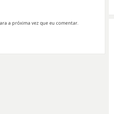
ara a próxima vez que eu comentar.