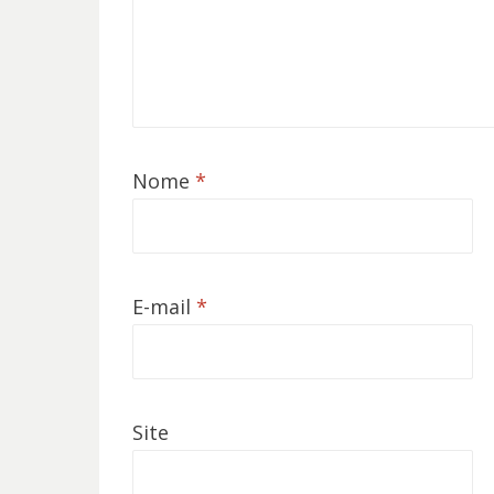
Nome
*
E-mail
*
Site