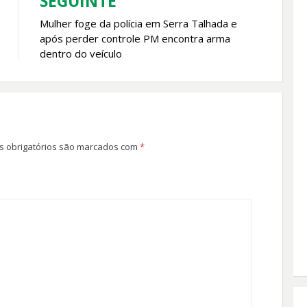
SEGUINTE
Mulher foge da polícia em Serra Talhada e
após perder controle PM encontra arma
dentro do veículo
 obrigatórios são marcados com
*