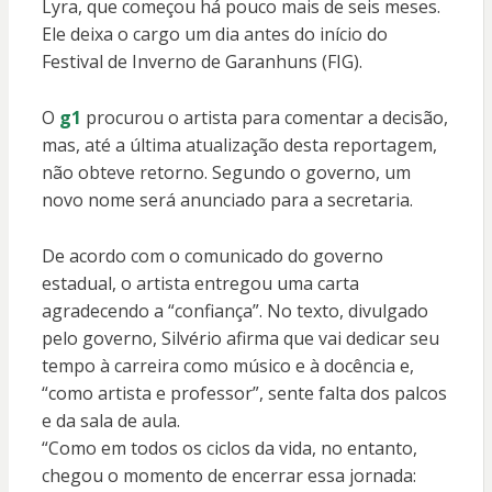
Lyra, que começou há pouco mais de seis meses.
Ele deixa o cargo um dia antes do início do
Festival de Inverno de Garanhuns (FIG).
O
g1
procurou o artista para comentar a decisão,
mas, até a última atualização desta reportagem,
não obteve retorno. Segundo o governo, um
novo nome será anunciado para a secretaria.
De acordo com o comunicado do governo
estadual, o artista entregou uma carta
agradecendo a “confiança”. No texto, divulgado
pelo governo, Silvério afirma que vai dedicar seu
tempo à carreira como músico e à docência e,
“como artista e professor”, sente falta dos palcos
e da sala de aula.
“Como em todos os ciclos da vida, no entanto,
chegou o momento de encerrar essa jornada: