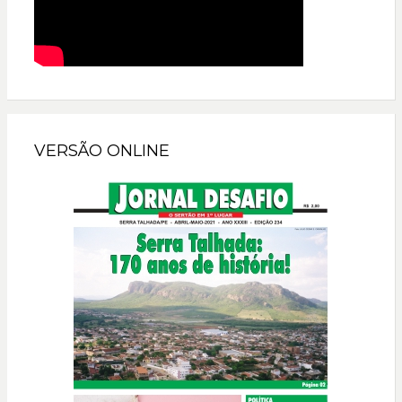
VERSÃO ONLINE