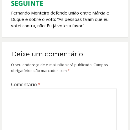
SEGUINTE
Fernando Monteiro defende união entre Márcia e
Duque e sobre o voto: “As pessoas falam que eu
votei contra, não! Eu já votei a favor”
Deixe um comentário
O seu endereço de e-mail não será publicado.
Campos
obrigatórios são marcados com
*
Comentário
*