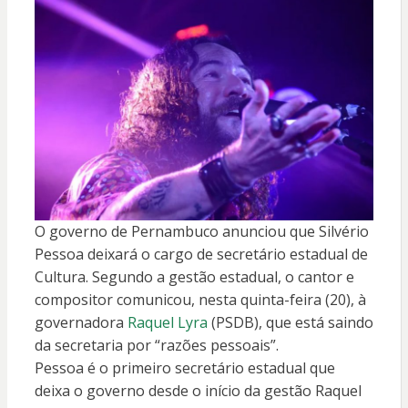
O governo de Pernambuco anunciou que Silvério
Pessoa deixará o cargo de secretário estadual de
Cultura. Segundo a gestão estadual, o cantor e
compositor comunicou, nesta quinta-feira (20), à
governadora
Raquel Lyra
(PSDB), que está saindo
da secretaria por “razões pessoais”.
Pessoa é o primeiro secretário estadual que
deixa o governo desde o início da gestão Raquel