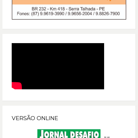
VERSÃO ONLINE