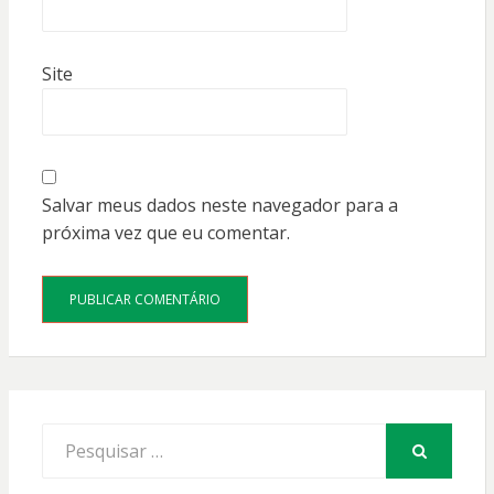
Site
Salvar meus dados neste navegador para a
próxima vez que eu comentar.
Procurar
por:
PESQUISAR