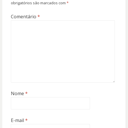
obrigatórios são marcados com
*
Comentário
*
Nome
*
E-mail
*