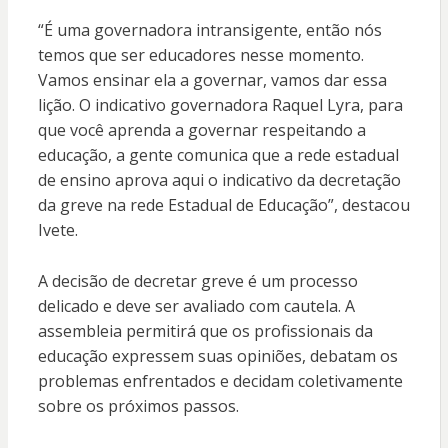
“É uma governadora intransigente, então nós
temos que ser educadores nesse momento.
Vamos ensinar ela a governar, vamos dar essa
lição. O indicativo governadora Raquel Lyra, para
que você aprenda a governar respeitando a
educação, a gente comunica que a rede estadual
de ensino aprova aqui o indicativo da decretação
da greve na rede Estadual de Educação”, destacou
Ivete.
A decisão de decretar greve é um processo
delicado e deve ser avaliado com cautela. A
assembleia permitirá que os profissionais da
educação expressem suas opiniões, debatam os
problemas enfrentados e decidam coletivamente
sobre os próximos passos.