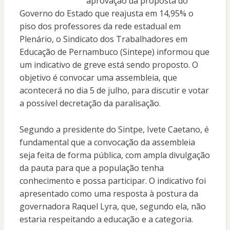
aprovação da proposta do
Governo do Estado que reajusta em 14,95% o
piso dos professores da rede estadual em
Plenário, o Sindicato dos Trabalhadores em
Educação de Pernambuco (Sintepe) informou que
um indicativo de greve está sendo proposto. O
objetivo é convocar uma assembleia, que
acontecerá no dia 5 de julho, para discutir e votar
a possível decretação da paralisação.
Segundo a presidente do Sintpe, Ivete Caetano, é
fundamental que a convocação da assembleia
seja feita de forma pública, com ampla divulgação
da pauta para que a população tenha
conhecimento e possa participar. O indicativo foi
apresentado como uma resposta à postura da
governadora Raquel Lyra, que, segundo ela, não
estaria respeitando a educação e a categoria.