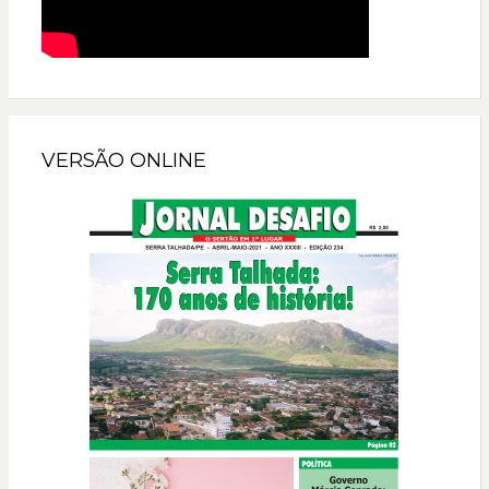
VERSÃO ONLINE