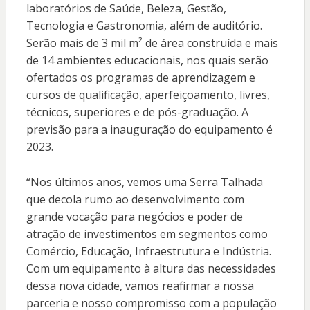
laboratórios de Saúde, Beleza, Gestão,
Tecnologia e Gastronomia, além de auditório.
Serão mais de 3 mil m² de área construída e mais
de 14 ambientes educacionais, nos quais serão
ofertados os programas de aprendizagem e
cursos de qualificação, aperfeiçoamento, livres,
técnicos, superiores e de pós-graduação. A
previsão para a inauguração do equipamento é
2023.
“Nos últimos anos, vemos uma Serra Talhada
que decola rumo ao desenvolvimento com
grande vocação para negócios e poder de
atração de investimentos em segmentos como
Comércio, Educação, Infraestrutura e Indústria.
Com um equipamento à altura das necessidades
dessa nova cidade, vamos reafirmar a nossa
parceria e nosso compromisso com a população