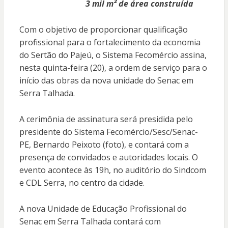
3 mil m² de área construída
Com o objetivo de proporcionar qualificação
profissional para o fortalecimento da economia
do Sertão do Pajeú, o Sistema Fecomércio assina,
nesta quinta-feira (20), a ordem de serviço para o
início das obras da nova unidade do Senac em
Serra Talhada.
A cerimônia de assinatura será presidida pelo
presidente do Sistema Fecomércio/Sesc/Senac-
PE, Bernardo Peixoto (foto), e contará com a
presença de convidados e autoridades locais. O
evento acontece às 19h, no auditório do Sindcom
e CDL Serra, no centro da cidade.
A nova Unidade de Educação Profissional do
Senac em Serra Talhada contará com