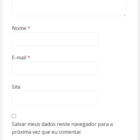
Nome
*
E-mail
*
Site
Salvar meus dados neste navegador para a
próxima vez que eu comentar.