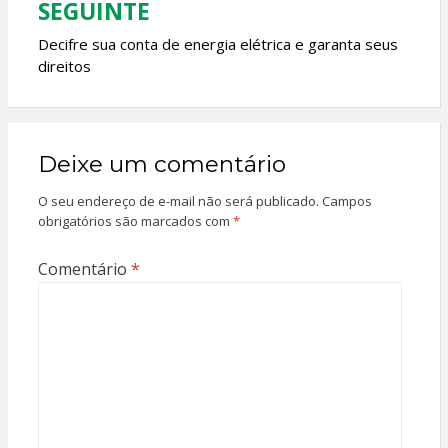
SEGUINTE
Decifre sua conta de energia elétrica e garanta seus
direitos
Deixe um comentário
O seu endereço de e-mail não será publicado.
Campos
obrigatórios são marcados com
*
Comentário
*