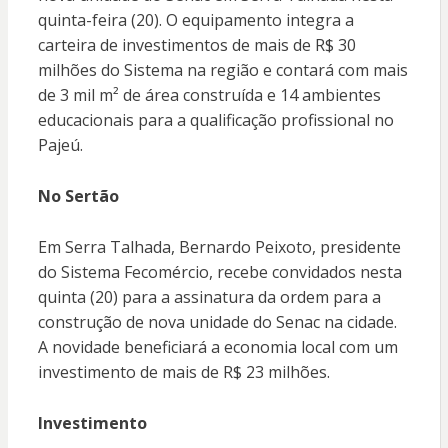
quinta-feira (20). O equipamento integra a
carteira de investimentos de mais de R$ 30
milhões do Sistema na região e contará com mais
de 3 mil m² de área construída e 14 ambientes
educacionais para a qualificação profissional no
Pajeú.
No Sertão
Em Serra Talhada, Bernardo Peixoto, presidente
do Sistema Fecomércio, recebe convidados nesta
quinta (20) para a assinatura da ordem para a
construção de nova unidade do Senac na cidade.
A novidade beneficiará a economia local com um
investimento de mais de R$ 23 milhões.
Investimento