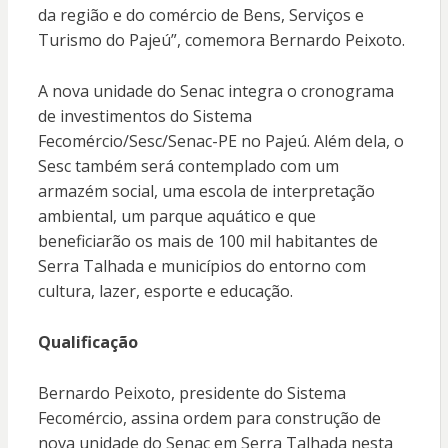
da região e do comércio de Bens, Serviços e
Turismo do Pajeú”, comemora Bernardo Peixoto.
A nova unidade do Senac integra o cronograma
de investimentos do Sistema
Fecomércio/Sesc/Senac-PE no Pajeú. Além dela, o
Sesc também será contemplado com um
armazém social, uma escola de interpretação
ambiental, um parque aquático e que
beneficiarão os mais de 100 mil habitantes de
Serra Talhada e municípios do entorno com
cultura, lazer, esporte e educação.
Qualificação
Bernardo Peixoto, presidente do Sistema
Fecomércio, assina ordem para construção de
nova unidade do Senac em Serra Talhada nesta