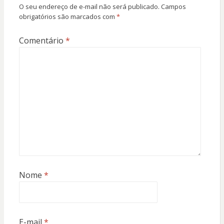
O seu endereço de e-mail não será publicado.
Campos
obrigatórios são marcados com
*
Comentário
*
Nome
*
E-mail
*