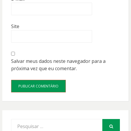
Site
Salvar meus dados neste navegador para a
próxima vez que eu comentar.
Procurar
por: