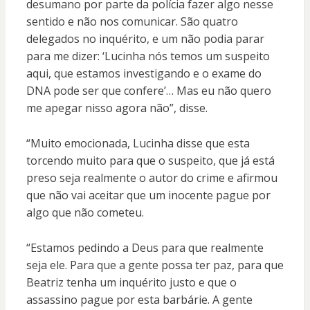
desumano por parte da polícia fazer algo nesse
sentido e não nos comunicar. São quatro
delegados no inquérito, e um não podia parar
para me dizer: ‘Lucinha nós temos um suspeito
aqui, que estamos investigando e o exame do
DNA pode ser que confere’… Mas eu não quero
me apegar nisso agora não”, disse.
“Muito emocionada, Lucinha disse que esta
torcendo muito para que o suspeito, que já está
preso seja realmente o autor do crime e afirmou
que não vai aceitar que um inocente pague por
algo que não cometeu.
“Estamos pedindo a Deus para que realmente
seja ele. Para que a gente possa ter paz, para que
Beatriz tenha um inquérito justo e que o
assassino pague por esta barbárie. A gente