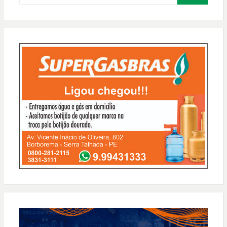
PESQUISAR