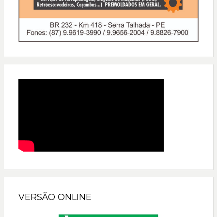
VERSÃO ONLINE