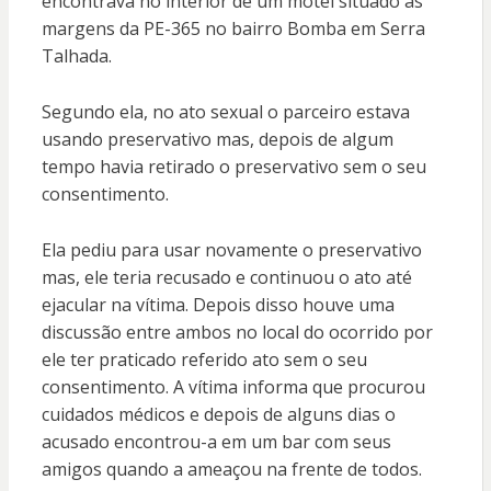
encontrava no interior de um motel situado as
margens da PE-365 no bairro Bomba em Serra
Talhada.
Segundo ela, no ato sexual o parceiro estava
usando preservativo mas, depois de algum
tempo havia retirado o preservativo sem o seu
consentimento.
Ela pediu para usar novamente o preservativo
mas, ele teria recusado e continuou o ato até
ejacular na vítima. Depois disso houve uma
discussão entre ambos no local do ocorrido por
ele ter praticado referido ato sem o seu
consentimento. A vítima informa que procurou
cuidados médicos e depois de alguns dias o
acusado encontrou-a em um bar com seus
amigos quando a ameaçou na frente de todos.