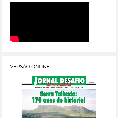
VERSÃO ONLINE