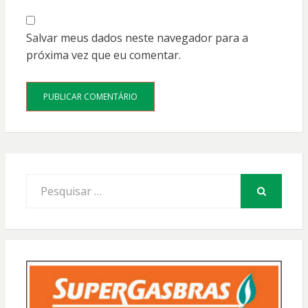
Salvar meus dados neste navegador para a
próxima vez que eu comentar.
Procurar
por:
PESQUISAR