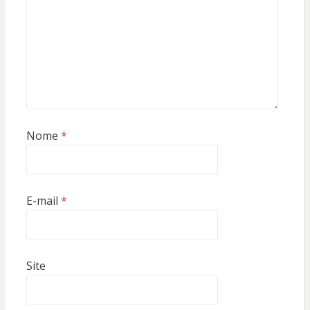
Nome
*
E-mail
*
Site