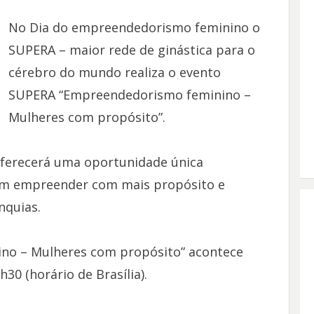
No Dia do empreendedorismo feminino o
SUPERA – maior rede de ginástica para o
cérebro do mundo realiza o evento
SUPERA “Empreendedorismo feminino –
Mulheres com propósito”.
 oferecerá uma oportunidade única
am empreender com mais propósito e
nquias.
no – Mulheres com propósito” acontece
30 (horário de Brasília).