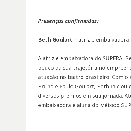
Presenças confirmadas:
Beth Goulart
– atriz e embaixadora
A atriz e embaixadora do SUPERA, Be
pouco da sua trajetória no empreen
atuação no teatro brasileiro. Com o 
Bruno e Paulo Goulart, Beth iniciou 
diversos prêmios em sua jornada. Atu
embaixadora e aluna do Método SUPE