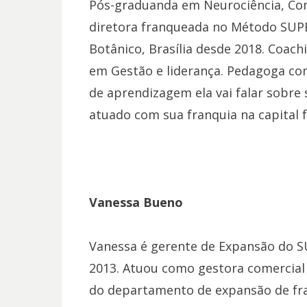
Pós-graduanda em Neurociência, Co
diretora franqueada no Método SUPE
Botânico, Brasília desde 2018. Coa
em Gestão e liderança. Pedagoga com
de aprendizagem ela vai falar sobre
atuado com sua franquia na capital f
Vanessa Bueno
Vanessa é gerente de Expansão do S
2013. Atuou como gestora comercial 
do departamento de expansão de fran