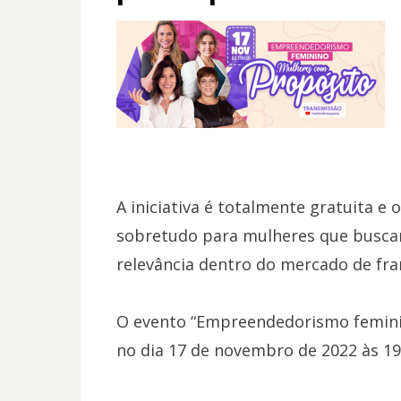
A iniciativa é totalmente gratuita e
sobretudo para mulheres que busc
relevância dentro do mercado de fra
O evento “Empreendedorismo femini
no dia 17 de novembro de 2022 às 19h