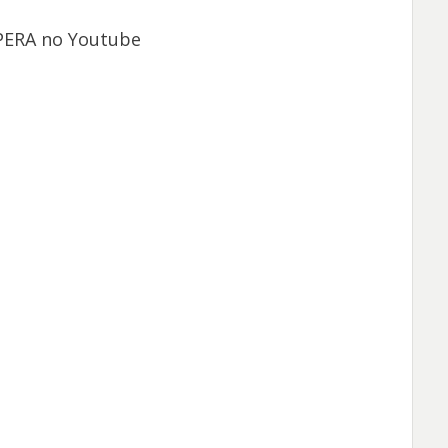
UPERA no Youtube