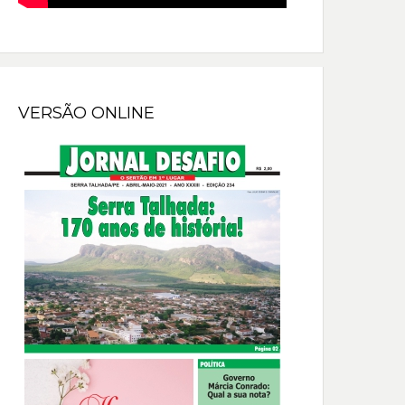
VERSÃO ONLINE