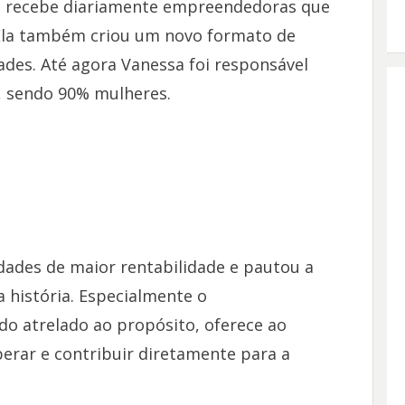
e recebe diariamente empreendedoras que
Ela também criou um novo formato de
des. Até agora Vanessa foi responsável
, sendo 90% mulheres.
ades de maior rentabilidade e pautou a
 história. Especialmente o
 atrelado ao propósito, oferece ao
erar e contribuir diretamente para a