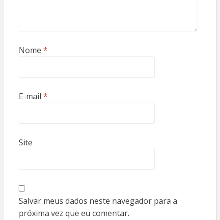
Nome
*
E-mail
*
Site
Salvar meus dados neste navegador para a
próxima vez que eu comentar.