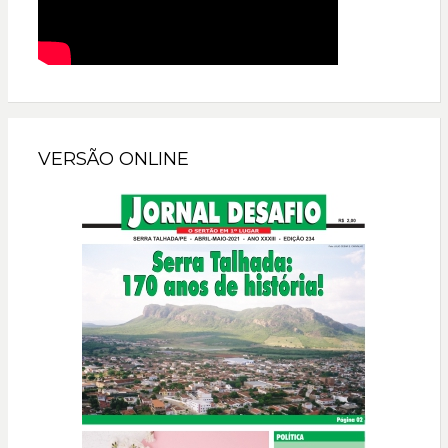
VERSÃO ONLINE