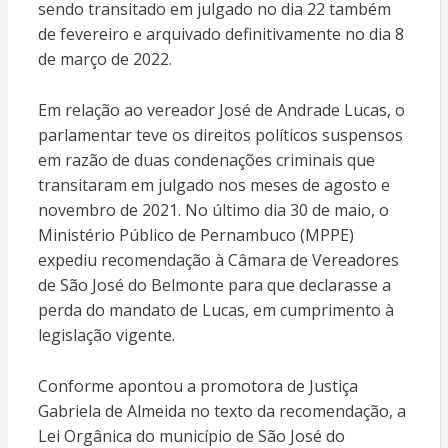
sendo transitado em julgado no dia 22 também
de fevereiro e arquivado definitivamente no dia 8
de março de 2022.
Em relação ao vereador José de Andrade Lucas, o
parlamentar teve os direitos políticos suspensos
em razão de duas condenações criminais que
transitaram em julgado nos meses de agosto e
novembro de 2021. No último dia 30 de maio, o
Ministério Público de Pernambuco (MPPE)
expediu recomendação à Câmara de Vereadores
de São José do Belmonte para que declarasse a
perda do mandato de Lucas, em cumprimento à
legislação vigente.
Conforme apontou a promotora de Justiça
Gabriela de Almeida no texto da recomendação, a
Lei Orgânica do município de São José do