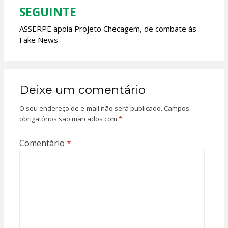
SEGUINTE
ASSERPE apoia Projeto Checagem, de combate às
Fake News
Deixe um comentário
O seu endereço de e-mail não será publicado.
Campos
obrigatórios são marcados com
*
Comentário
*