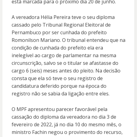
está marcada para o próximo dia 20 de junho.
A vereadora Hélia Pereira teve o seu diploma
cassado pelo Tribunal Regional Eleitoral de
Pernambuco por ser cunhada do prefeito
Romonilson Mariano. O tribunal entendeu que na
condição de cunhada do prefeito ela era
inelegível ao cargo de parlamentar na mesma
circunscrição, salvo se o titular se afastasse do
cargo 6 (seis) meses antes do pleito. Na decisão
consta que ela só teve o seu registro de
candidatura deferido porque na época do
registro não se sabia da ligação entre eles.
O MPF apresentou parecer favorável pela
cassação do diploma da vereadora no dia 3 de
fevereiro de 2022, já no dia 10 do mesmo mês, o
ministro Fachin negou o provimento do recurso,