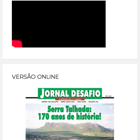
VERSÃO ONLINE