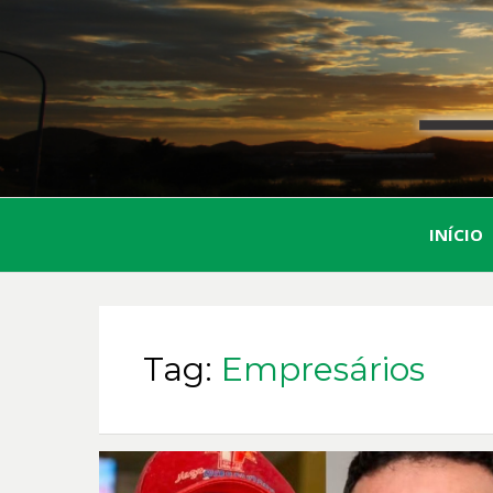
INÍCIO
Tag:
Empresários