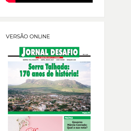
VERSÃO ONLINE