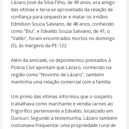
Lázaro José da Silva Filho, de 49 anos, era amigo
das vítimas e teria se aproveitado da relação de
confiança para sequestrar e matar os irmãos.
Edmilson Souza Salviano, de 48 anos, conhecido
como “Biu”, e Edvaldo Souza Salviano, de 41, o
“Valdo”, foram encontrados mortos no domingo
(5), às margens da PE-122.
Além da amizade, os depoimentos prestados à
Polícia Civil apontam que Lázaro, conhecido na
região como “Novinho de Lázaro”, também
mantinha uma relação comercial com a família.
Um primo das vítimas informou que o suspeito
trabalhava como marchante e vendia carnes ao
frigorífico pertencente a Edvaldo, localizado em
Ouricuri. Segundo a testemunha, Lázaro também
costumava frequentar uma propriedade rural de