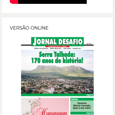
VERSÃO ONLINE