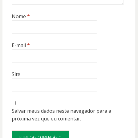
Nome
*
E-mail
*
Site
Salvar meus dados neste navegador para a
próxima vez que eu comentar.