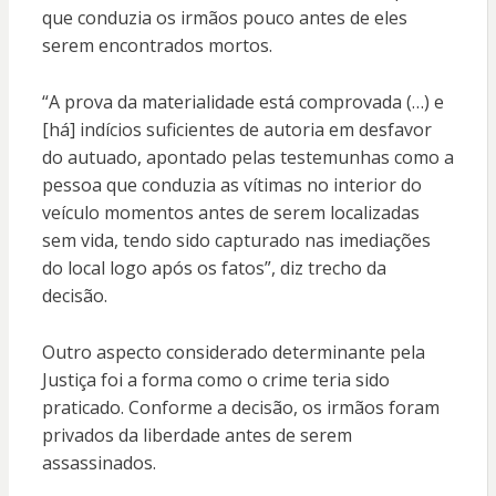
que conduzia os irmãos pouco antes de eles
serem encontrados mortos.
“A prova da materialidade está comprovada (…) e
[há] indícios suficientes de autoria em desfavor
do autuado, apontado pelas testemunhas como a
pessoa que conduzia as vítimas no interior do
veículo momentos antes de serem localizadas
sem vida, tendo sido capturado nas imediações
do local logo após os fatos”, diz trecho da
decisão.
Outro aspecto considerado determinante pela
Justiça foi a forma como o crime teria sido
praticado. Conforme a decisão, os irmãos foram
privados da liberdade antes de serem
assassinados.