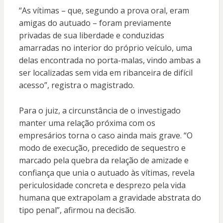
“As vítimas – que, segundo a prova oral, eram
amigas do autuado – foram previamente
privadas de sua liberdade e conduzidas
amarradas no interior do próprio veículo, uma
delas encontrada no porta-malas, vindo ambas a
ser localizadas sem vida em ribanceira de difícil
acesso”, registra o magistrado.
Para o juiz, a circunstância de o investigado
manter uma relação próxima com os
empresários torna o caso ainda mais grave. “O
modo de execução, precedido de sequestro e
marcado pela quebra da relação de amizade e
confiança que unia o autuado às vítimas, revela
periculosidade concreta e desprezo pela vida
humana que extrapolam a gravidade abstrata do
tipo penal”, afirmou na decisão.