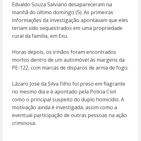
Edvaldo Souza Salviano desapareceram na
manhã do último domingo (5). As primeiras
informações da investigação apontavam que eles
teriam sido sequestrados em uma propriedade
rural da família, em Exu.
Horas depois, os irmãos foram encontrados
mortos dentro de um automóvel às margens da
PE-122, com marcas de disparos de arma de fogo.
Lázaro José da Silva Filho foi preso em flagrante
no mesmo dia e é apontado pela Polícia Civil
como o principal suspeito do duplo homicídio. A
motivação ainda é investigada, assim como a
eventual participação de outras pessoas na ação
criminosa.