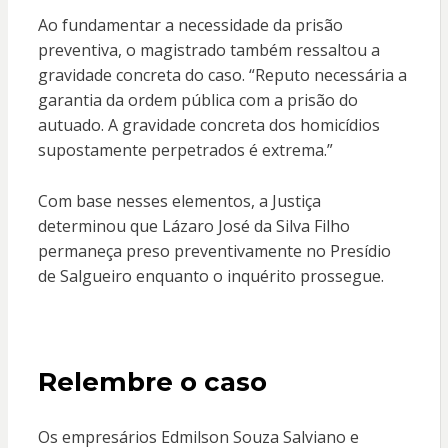
Ao fundamentar a necessidade da prisão
preventiva, o magistrado também ressaltou a
gravidade concreta do caso. “Reputo necessária a
garantia da ordem pública com a prisão do
autuado. A gravidade concreta dos homicídios
supostamente perpetrados é extrema.”
Com base nesses elementos, a Justiça
determinou que Lázaro José da Silva Filho
permaneça preso preventivamente no Presídio
de Salgueiro enquanto o inquérito prossegue.
Relembre o caso
Os empresários Edmilson Souza Salviano e