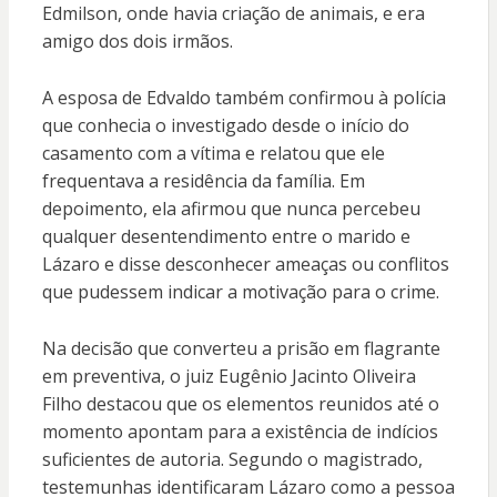
Edmilson, onde havia criação de animais, e era
amigo dos dois irmãos.
A esposa de Edvaldo também confirmou à polícia
que conhecia o investigado desde o início do
casamento com a vítima e relatou que ele
frequentava a residência da família. Em
depoimento, ela afirmou que nunca percebeu
qualquer desentendimento entre o marido e
Lázaro e disse desconhecer ameaças ou conflitos
que pudessem indicar a motivação para o crime.
Na decisão que converteu a prisão em flagrante
em preventiva, o juiz Eugênio Jacinto Oliveira
Filho destacou que os elementos reunidos até o
momento apontam para a existência de indícios
suficientes de autoria. Segundo o magistrado,
testemunhas identificaram Lázaro como a pessoa