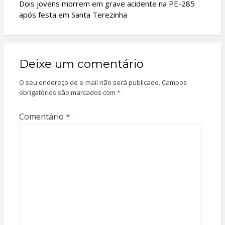
Dois jovens morrem em grave acidente na PE-285
após festa em Santa Terezinha
Deixe um comentário
O seu endereço de e-mail não será publicado.
Campos
obrigatórios são marcados com
*
Comentário
*