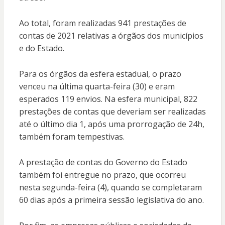
Ao total, foram realizadas 941 prestações de
contas de 2021 relativas a órgãos dos municípios
e do Estado.
Para os órgãos da esfera estadual, o prazo
venceu na última quarta-feira (30) e eram
esperados 119 envios. Na esfera municipal, 822
prestações de contas que deveriam ser realizadas
até o último dia 1, após uma prorrogação de 24h,
também foram tempestivas.
A prestação de contas do Governo do Estado
também foi entregue no prazo, que ocorreu
nesta segunda-feira (4), quando se completaram
60 dias após a primeira sessão legislativa do ano.