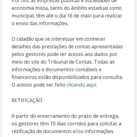
Por fim, as empresas públicas e sociedades de
economia mista, tanto do âmbito estadual como
municipal, têm até o dia 16 de maio para realizar
o envio das informações.
O cidadão que se interessar em conhecer
detalhes das prestações de contas apresentadas
pelos gestores pode ter acesso aos dados por
meio do site do Tribunal de Contas. Todas as
informações e documentos contábeis e
financeiros estão disponibilizados para consulta.
O acesso pode ser feito
clicando aqui
.
RETIFICAÇÃO
A partir do encerramento do prazo de entrega,
os gestores têm 10 dias corridos para solicitar a
retificação de documentos e/ou informações