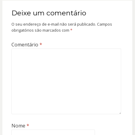
Deixe um comentário
O seu endereço de e-mail não será publicado.
Campos
obrigatórios são marcados com
*
Comentário
*
Nome
*