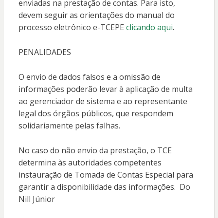
enviadas na prestação de contas. Para isto,
devem seguir as orientações do manual do
processo eletrônico e-TCEPE
clicando aqui
.
PENALIDADES
O envio de dados falsos e a omissão de
informações poderão levar à aplicação de multa
ao gerenciador de sistema e ao representante
legal dos órgãos públicos, que respondem
solidariamente pelas falhas.
No caso do não envio da prestação, o TCE
determina às autoridades competentes
instauração de Tomada de Contas Especial para
garantir a disponibilidade das informações. Do
Nill Júnior