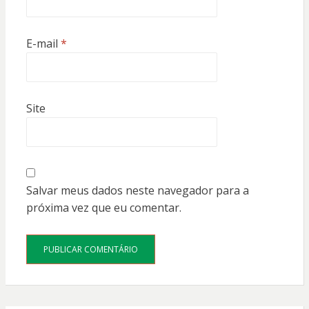
E-mail
*
Site
Salvar meus dados neste navegador para a
próxima vez que eu comentar.