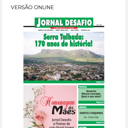
VERSÃO ONLINE