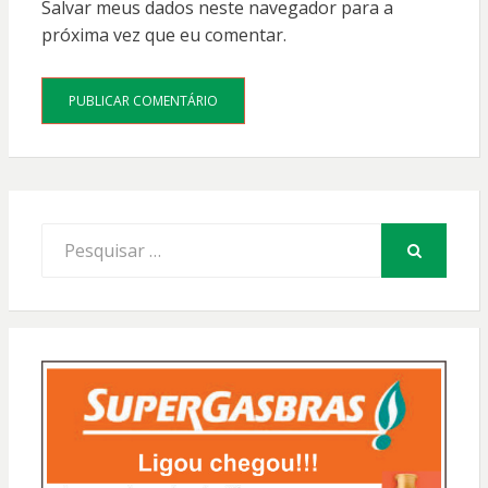
Salvar meus dados neste navegador para a
próxima vez que eu comentar.
Procurar
por:
PESQUISAR