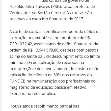
das contas de governo de
Haroldo Silva Tavares (PSB), atual prefeito de
Verdejante, no Sertão Central. As contas são
relativas ao exercício financeiro de 2017.
A corte de contas identificou no período déficit de
execução orçamentária, no montante de R$
7.391.032,42, assim como de déficit financeiro da
ordem de R$ 13.641.878,88; despesa com pessoal
acima do limite da LRF; descumprimento do limite
mínimo 25% de aplicação de recursos na
manutenção e desenvolvimento do ensino e não
aplicação do mínimo de 60% dos recursos do
FUNDEB na remuneração dos profissionais do
magistério da educação básica em efetivo
exercício na rede pública.
Houve ainda recolhimento parcial das