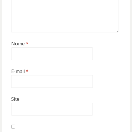
Nome
*
E-mail
*
Site