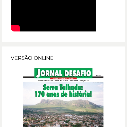
VERSÃO ONLINE