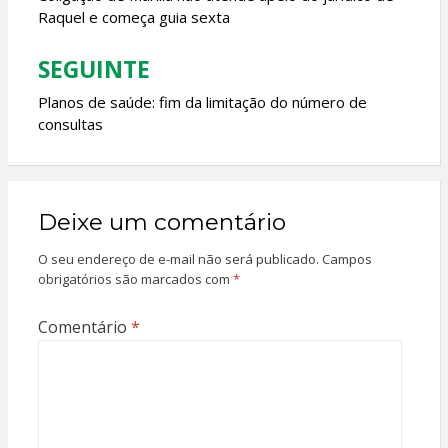
Raquel e começa guia sexta
Post
SEGUINTE
Planos de saúde: fim da limitação do número de
consultas
Deixe um comentário
O seu endereço de e-mail não será publicado.
Campos
obrigatórios são marcados com
*
Comentário
*