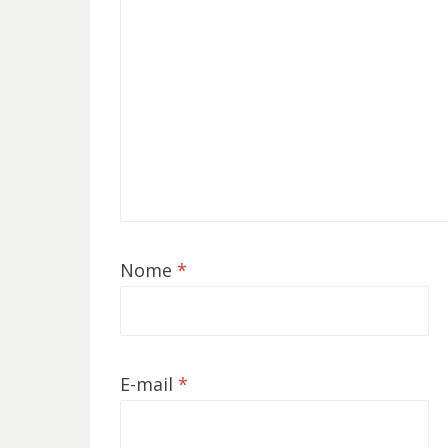
Nome
*
E-mail
*