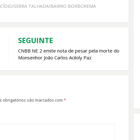
ICÍDIO/SERRA TALHADA/BAIRRO BORBOREMA
SEGUINTE
CNBB NE 2 emite nota de pesar pela morte do
Monsenhor João Carlos Aciloly Paz
 obrigatórios são marcados com
*