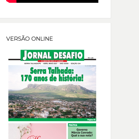
VERSÃO ONLINE