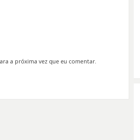
ara a próxima vez que eu comentar.