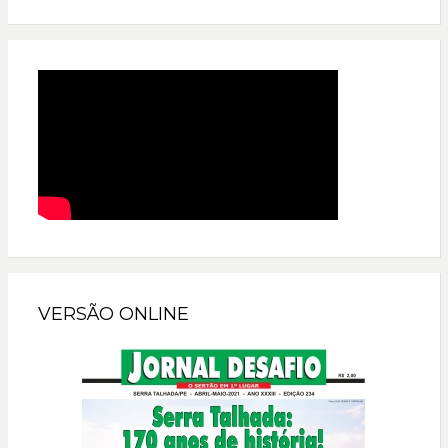
VERSÃO ONLINE