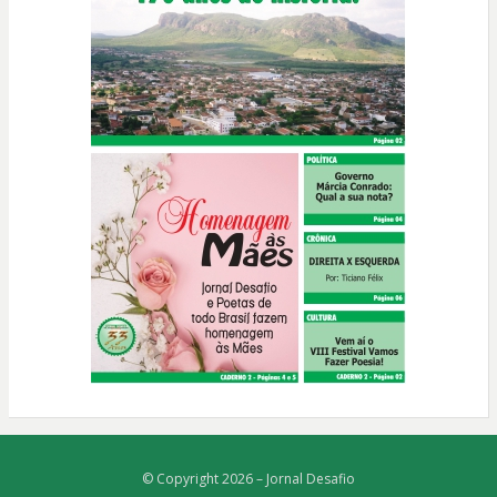
© Copyright 2026 –
Jornal Desafio