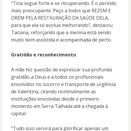
“Tina segue forte e se recuperando. É o período
mais preocupante. Peço a todos que REZEM E
OREM PELA RESTAURAÇÃO DA SAÚDE DELA,
para que ela só evolua melhorando”, destacou
Taciana, reforçando que a menina está sendo
muito bem assistida e acompanhada de perto.
Gratidão e reconhecimento
A mãe fez questão de expressar sua profunda
gratidão a Deus e a todos os profissionais
envolvidos no socorro e transporte de urgência
de Valentina, citando nominalmente as
instituições envolvidas desde o primeiro
momento em Serra Talhada até a chegada à
capital:
“Tudo isso servirá para glorificar apenas um