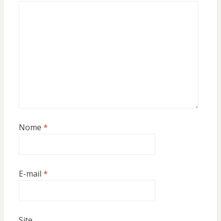
Nome
*
E-mail
*
Site