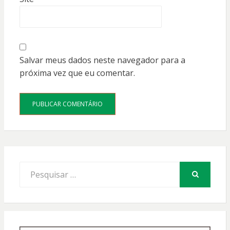
Salvar meus dados neste navegador para a
próxima vez que eu comentar.
Procurar
por:
PESQUISAR