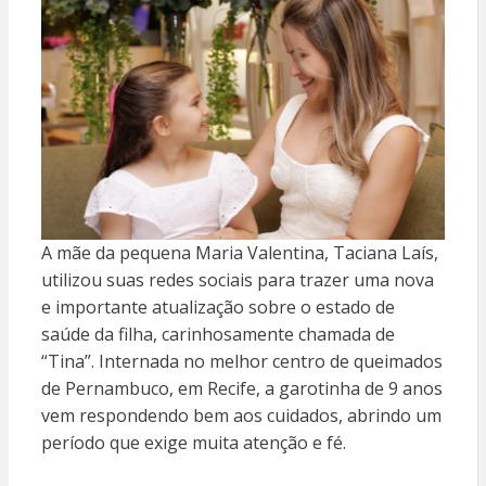
A mãe da pequena Maria Valentina, Taciana Laís,
utilizou suas redes sociais para trazer uma nova
e importante atualização sobre o estado de
saúde da filha, carinhosamente chamada de
“Tina”. Internada no melhor centro de queimados
de Pernambuco, em Recife, a garotinha de 9 anos
vem respondendo bem aos cuidados, abrindo um
período que exige muita atenção e fé.