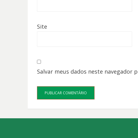
Site
Salvar meus dados neste navegador p