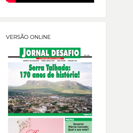
VERSÃO ONLINE