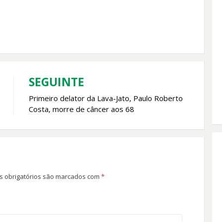
SEGUINTE
Primeiro delator da Lava-Jato, Paulo Roberto
Costa, morre de câncer aos 68
 obrigatórios são marcados com
*