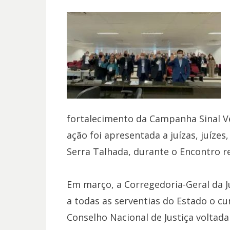
fortalecimento da Campanha Sinal V
ação foi apresentada a juízas, juízes
Serra Talhada, durante o Encontro r
Em março, a Corregedoria-Geral da 
a todas as serventias do Estado o 
Conselho Nacional de Justiça voltad