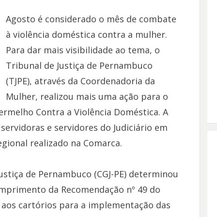
Agosto é considerado o mês de combate
à violência doméstica contra a mulher.
Para dar mais visibilidade ao tema, o
Tribunal de Justiça de Pernambuco
(TJPE), através da Coordenadoria da
Mulher, realizou mais uma ação para o
ermelho Contra a Violência Doméstica. A
, servidoras e servidores do Judiciário em
egional realizado na Comarca.
Justiça de Pernambuco (CGJ-PE) determinou
cumprimento da Recomendação nº 49 do
a aos cartórios para a implementação das