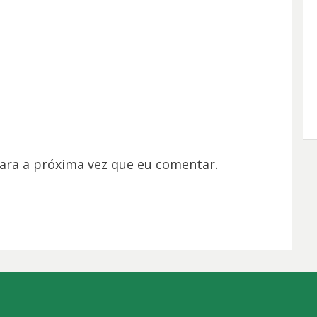
ara a próxima vez que eu comentar.