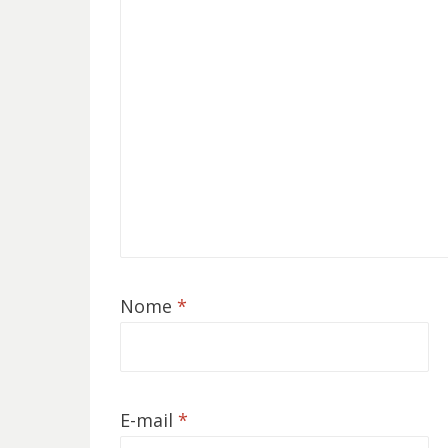
Nome
*
E-mail
*