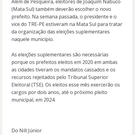
Além de Pesqueira, eleitores de Joaquim Nabuco
(Mata Sul) também deverão escolher o novo
prefeito. Na semana passada, o presidente e o
vice do TRE-PE estiveram na Mata Sul para tratar
da organização das eleições suplementares
naquele município.
As eleições suplementares são necessárias
porque os prefeitos eleitos em 2020 em ambas
as cidades tiveram os mandatos cassados e os
recursos rejeitados pelo Tribunal Superior
Eleitoral (TSE). Os eleitos esse mês exercerão os
cargos por dois anos, até o próximo pleito
municipal, em 2024.
Do Nill Júnior