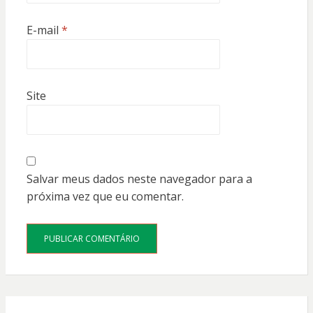
E-mail
*
Site
Salvar meus dados neste navegador para a
próxima vez que eu comentar.