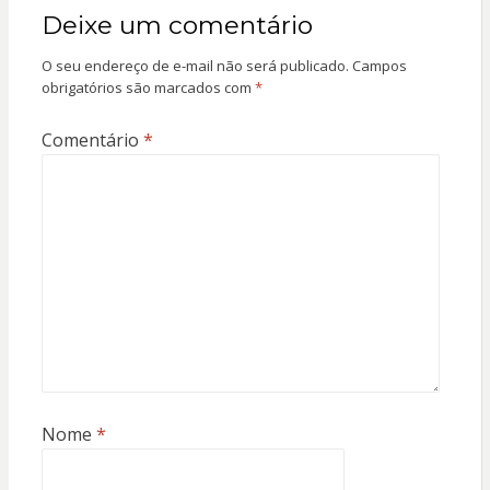
Deixe um comentário
O seu endereço de e-mail não será publicado.
Campos
obrigatórios são marcados com
*
Comentário
*
Nome
*