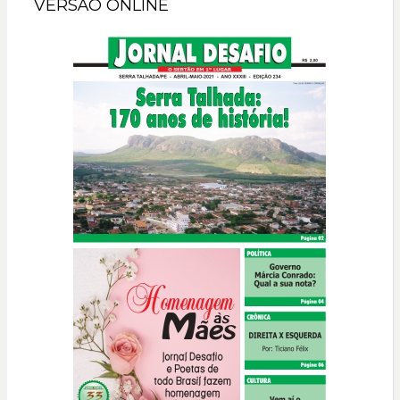
VERSÃO ONLINE