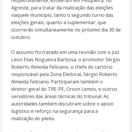
respectivamente, estiveram em Pesqueira, no
Agreste, para tratar da realização das eleições
naquele município, tanto o segundo turno das
eleições gerais, quanto a suplementar, que
ocorrerão simultaneamente no próximo dia 30 de
outubro.
O assunto foi tratado em uma reunião com o juiz
Leon Elias Nogueira Barbosa, o promotor Sérgio
Roberto Almeida Feliciano, o chefe do cartório
responsável pela Zona Eleitoral, Sérgio Roberto
Almeida Feliciano. Participaram também o
diretor-geral do TRE-PE, Orson Lemos, e outros
servidores das áreas técnicas do tribunal. As
autoridades também discutiram sobre o apoio
logístico e reforço na segurança para a
realização do pleito.