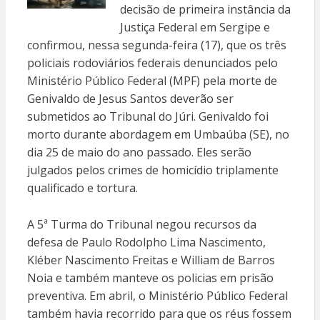
decisão de primeira instância da
Justiça Federal em Sergipe e
confirmou, nessa segunda-feira (17), que os três
policiais rodoviários federais denunciados pelo
Ministério Público Federal (MPF) pela morte de
Genivaldo de Jesus Santos deverão ser
submetidos ao Tribunal do Júri. Genivaldo foi
morto durante abordagem em Umbaúba (SE), no
dia 25 de maio do ano passado. Eles serão
julgados pelos crimes de homicídio triplamente
qualificado e tortura.
A 5ª Turma do Tribunal negou recursos da
defesa de Paulo Rodolpho Lima Nascimento,
Kléber Nascimento Freitas e William de Barros
Noia e também manteve os policias em prisão
preventiva. Em abril, o Ministério Público Federal
também havia recorrido para que os réus fossem