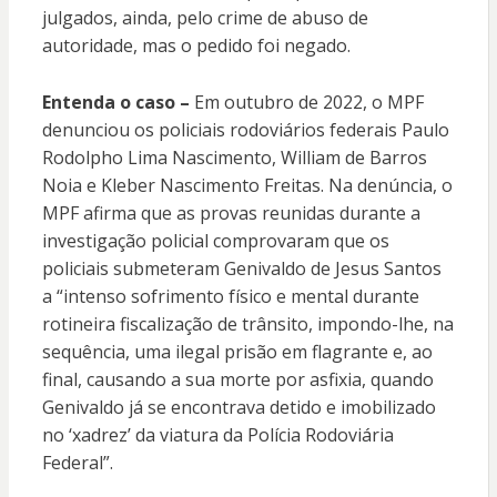
julgados, ainda, pelo crime de abuso de
autoridade, mas o pedido foi negado.
Entenda o caso –
Em outubro de 2022, o MPF
denunciou os policiais rodoviários federais Paulo
Rodolpho Lima Nascimento, William de Barros
Noia e Kleber Nascimento Freitas. Na denúncia, o
MPF afirma que as provas reunidas durante a
investigação policial comprovaram que os
policiais submeteram Genivaldo de Jesus Santos
a “intenso sofrimento físico e mental durante
rotineira fiscalização de trânsito, impondo-lhe, na
sequência, uma ilegal prisão em flagrante e, ao
final, causando a sua morte por asfixia, quando
Genivaldo já se encontrava detido e imobilizado
no ‘xadrez’ da viatura da Polícia Rodoviária
Federal”.