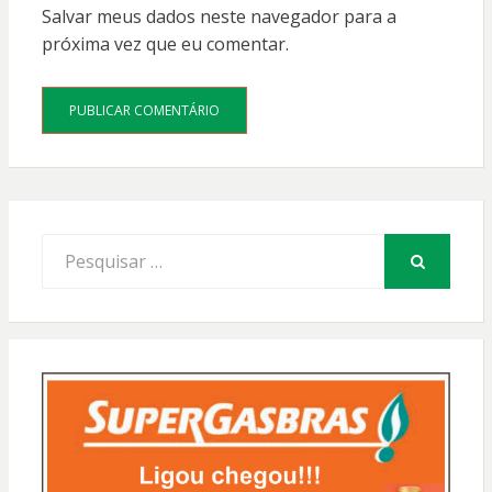
Salvar meus dados neste navegador para a
próxima vez que eu comentar.
Procurar
por:
PESQUISAR