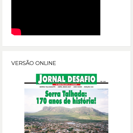
VERSÃO ONLINE