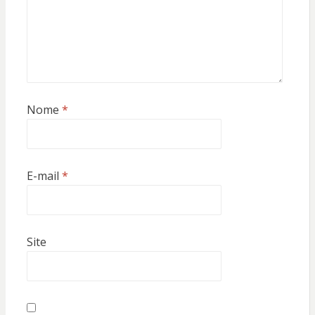
Nome
*
E-mail
*
Site