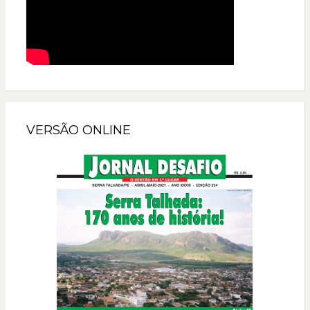
VERSÃO ONLINE