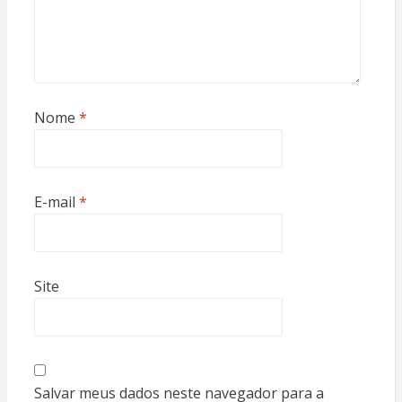
Nome
*
E-mail
*
Site
Salvar meus dados neste navegador para a