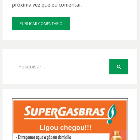
próxima vez que eu comentar.
Procurar
por:
PESQUISAR