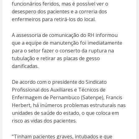
funcionários feridos, mas é possível ver o
desespero dos pacientes e a correria dos
enfermeiros para retirá-los do local.
A assessoria de comunicação do RH informou
que a equipe de manutenção foi imediatamente
para o setor fazer o conserto da ruptura na
tubulação e retirar as placas de gesso
danificadas.
De acordo com o presidente do Sindicato
Profissional dos Auxiliares e Técnicos de
Enfermagem de Pernambuco (Satenpe), Francis
Herbert, há inúmeros problemas estruturais nas
unidades de saúde do estado, o que coloca em
risco as vidas dos pacientes.
“Tinham pacientes graves, intubados e que