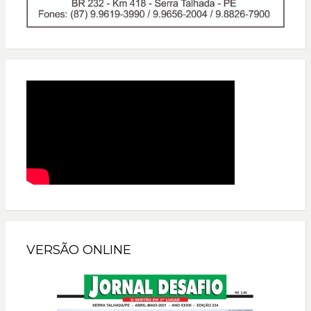
VERSÃO ONLINE