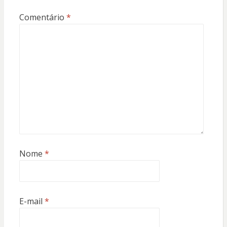
Comentário
*
Nome
*
E-mail
*