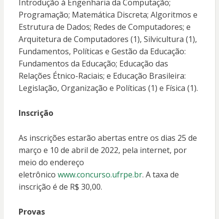
Introdução à Engenharia da Computação;
Programação; Matemática Discreta; Algoritmos e
Estrutura de Dados; Redes de Computadores; e
Arquitetura de Computadores (1), Silvicultura (1),
Fundamentos, Políticas e Gestão da Educação:
Fundamentos da Educação; Educação das
Relações Étnico-Raciais; e Educação Brasileira:
Legislação, Organização e Políticas (1) e Física (1).
Inscrição
As inscrições estarão abertas entre os dias 25 de
março e 10 de abril de 2022, pela internet, por
meio do endereço
eletrônico
www.concurso.ufrpe.br
. A taxa de
inscrição é de R$ 30,00.
Provas