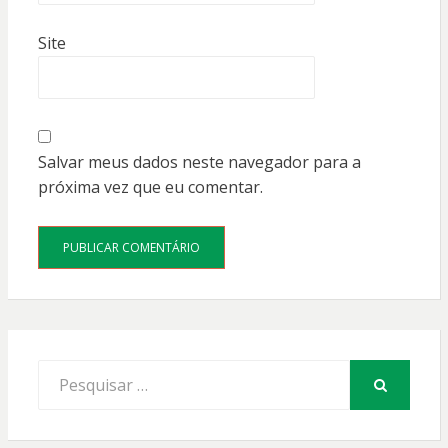
Site
Salvar meus dados neste navegador para a
próxima vez que eu comentar.
Procurar
por:
PESQUISAR