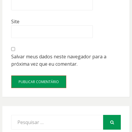
Site
Salvar meus dados neste navegador para a
próxima vez que eu comentar.
Procurar
por:
PESQUISAR