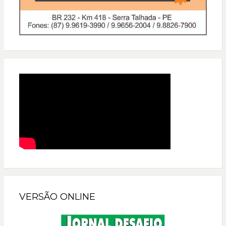
VERSÃO ONLINE