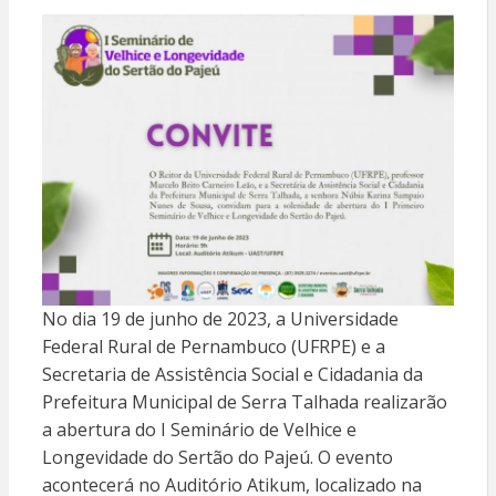
No dia 19 de junho de 2023, a Universidade
Federal Rural de Pernambuco (UFRPE) e a
Secretaria de Assistência Social e Cidadania da
Prefeitura Municipal de Serra Talhada realizarão
a abertura do I Seminário de Velhice e
Longevidade do Sertão do Pajeú. O evento
acontecerá no Auditório Atikum, localizado na