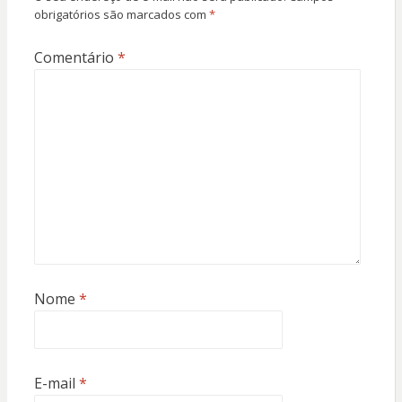
obrigatórios são marcados com
*
Comentário
*
Nome
*
E-mail
*