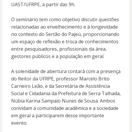
UAST/UFRPE, a partir das 9h.
O seminário tem como objetivo discutir questões
relacionadas ao envelhecimento e à longevidade
no contexto do Sertão do Pajeú, proporcionando
um espaço de reflexão e troca de conhecimentos
entre pesquisadores, profissionais da área,
gestores públicos e a população em geral.
A solenidade de abertura contará com a presença
do Reitor da UFRPE, professor Marcelo Brito
Carneiro Leão, e da Secretária de Assistência
Social e Cidadania da Prefeitura de Serra Talhada,
Núbia Karina Sampaio Nunes de Sousa. Ambos
convidam a comunidade acadêmica e a sociedade
em geral a participarem desse importante
evento.