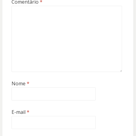
Comentário
*
Nome
*
E-mail
*