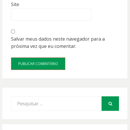
Site
Salvar meus dados neste navegador para a
próxima vez que eu comentar.
Procurar
por:
PESQUISAR