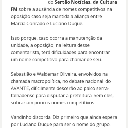
do
Sertão Notícias, da Cultura
FM
sobre a ausência de nomes competitivos na
oposição caso seja mantida a aliança entre
Márcia Conrado e Luciano Duque.
Isso porque, caso ocorra a manutenção da
unidade, a oposição, na leitura desse
comentarista, terá dificuldades para encontrar
um nome competitivo para chamar de seu.
Sebastião e Waldemar Oliveira, envolvidos na
chamada macropolítica, no debate nacional do
AVANTE, dificilmente descerão ao palco serra-
talhadense para disputar a prefeitura. Sem eles,
sobrariam poucos nomes competitivos.
Vandinho discorda. Diz primeiro que ainda espera
por Luciano Duque para ser o nome do grupo.