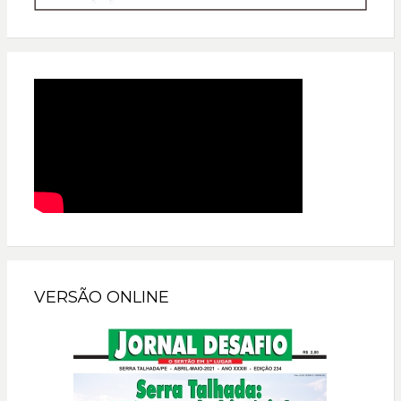
VERSÃO ONLINE