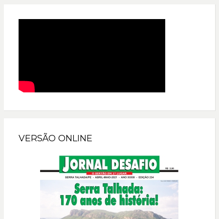
VERSÃO ONLINE