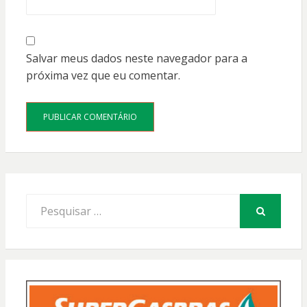
Salvar meus dados neste navegador para a
próxima vez que eu comentar.
Procurar
por:
PESQUISAR