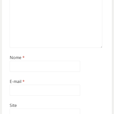
Nome
*
E-mail
*
Site