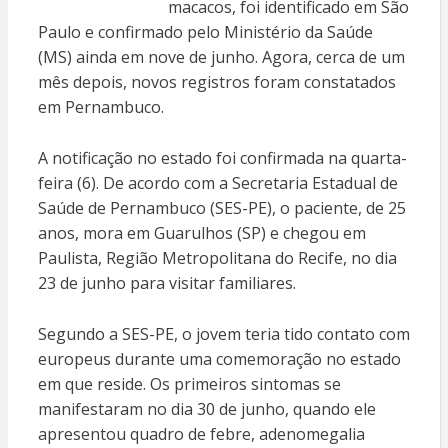
macacos, foi identificado em São
Paulo e confirmado pelo Ministério da Saúde
(MS) ainda em nove de junho. Agora, cerca de um
mês depois, novos registros foram constatados
em Pernambuco.
A notificação no estado foi confirmada na quarta-
feira (6). De acordo com a Secretaria Estadual de
Saúde de Pernambuco (SES-PE), o paciente, de 25
anos, mora em Guarulhos (SP) e chegou em
Paulista, Região Metropolitana do Recife, no dia
23 de junho para visitar familiares.
Segundo a SES-PE, o jovem teria tido contato com
europeus durante uma comemoração no estado
em que reside. Os primeiros sintomas se
manifestaram no dia 30 de junho, quando ele
apresentou quadro de febre, adenomegalia