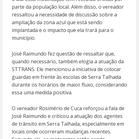
parte da população local. Além disso, o vereador
ressaltou a necessidade de discussão sobre a
ampliação da zona azul que está sendo
implantada e o impacto que ela trará para o
município.
José Raimundo fez questão de ressaltar que,
quando necessário, também elogia a atuação da
STTRANS. Ele mencionou a iniciativa de colocar
guardas em frente às escolas de Serra Talhada
durante os horários de maior fluxo, considerando
essa uma medida positiva.
O vereador Rosimério de Cuca reforçou a fala de
José Raimundo e criticou a atuação dos agentes
de trânsito em Serra Talhada, especialmente em
locais onde ocorreram mudanças recentes.