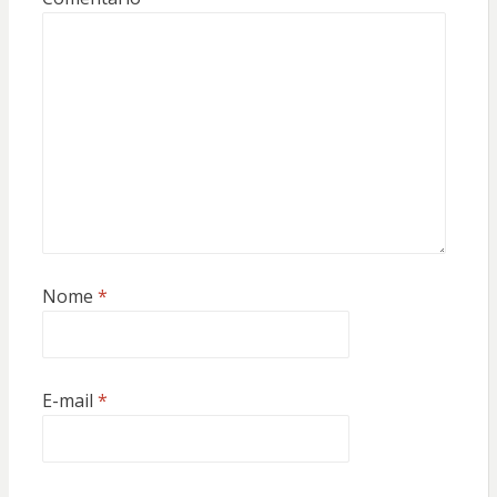
Nome
*
E-mail
*