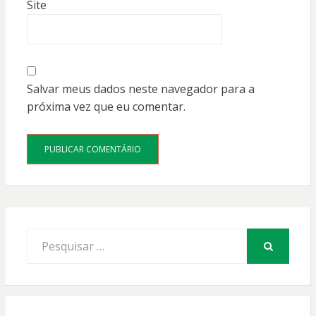
Site
Salvar meus dados neste navegador para a
próxima vez que eu comentar.
Procurar
por:
PESQUISAR