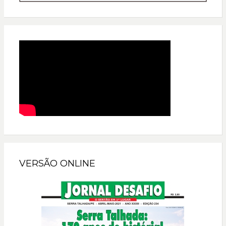
VERSÃO ONLINE