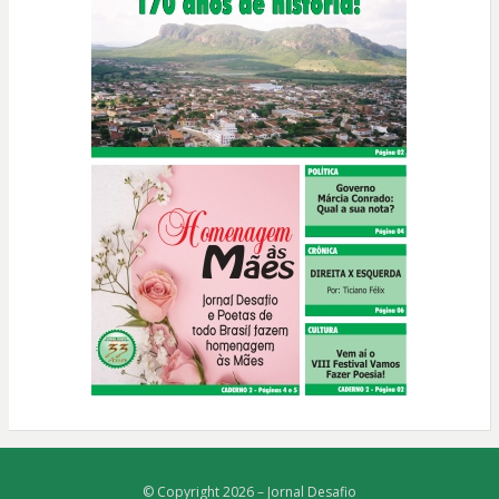
© Copyright 2026 –
Jornal Desafio