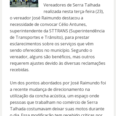
Vereadores de Serra Talhada
realizada nesta terça-feira (23),
o vereador José Raimundo destacou a
necessidade de convocar Célio Antunes,
superintendente da STTRANS (Superintendência
de Transportes e Trânsito), para prestar
esclarecimentos sobre os serviços que vêm
sendo oferecidos no município. Segundo o
vereador, alguns são benéficos, mas outros
requerem ajustes devido às diversas reclamações
recebidas.
Um dos pontos abordados por José Raimundo foi
a recente mudança de direcionamento na
utilização da concha acústica, um espaço onde
pessoas que trabalham no comércio de Serra
Talhada costumavam deixar suas motos durante
o dia. Essa modificação tem recebido críticas por